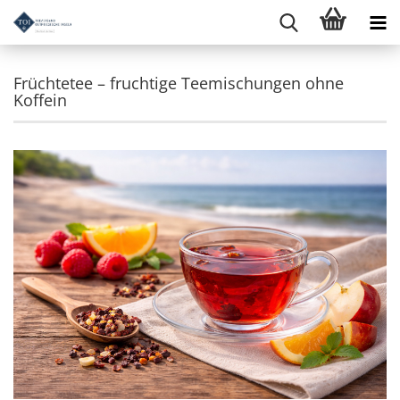
Früchtetee – fruchtige Teemischungen ohne
Koffein