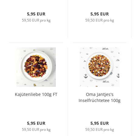
5,95 EUR
5,95 EUR
59,50 EUR pro kg
59,50 EUR pro kg
Kajütenliebe 100g FT
Oma Jantjes's
Inselfrüchtetee 100g
5,95 EUR
5,95 EUR
59,50 EUR pro kg
59,50 EUR pro kg