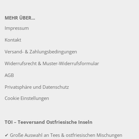
MEHR ÜBER...
Impressum
Kontakt
Versand- & Zahlungsbedingungen
Widerrufsrecht & Muster-Widerrufsformular
AGB
Privatsphäre und Datenschutz
Cookie Einstellungen
TOI – Teeversand Ostfriesische Inseln
✔ Große Auswahl an Tees & ostfriesischen Mischungen