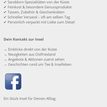
✔ Sanddorn-Spezialitäten von der Küste
✔ Feinkost & besondere Genussprodukte
✔ Tassen, Zubehör & Geschenkideen
✔ Schneller Versand – oft am selben Tag
✔ Persönlich verpackt mit Liebe zum Detail
Dein Kontakt zur Insel
→ Einblicke direkt von der Küste
→ Neuigkeiten aus Ostfriesland
→ Angebote & Aktionen zuerst sehen
→ Geschichten rund um Tee & Inselleben
Ein Stück Insel für Deinen Alltag.