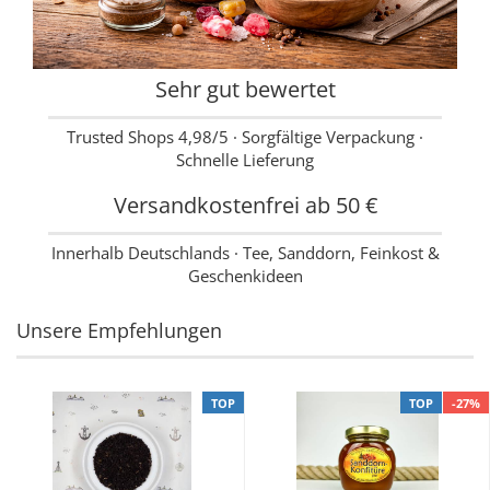
Sehr gut bewertet
Trusted Shops 4,98/5 · Sorgfältige Verpackung ·
Schnelle Lieferung
Versandkostenfrei ab 50 €
Innerhalb Deutschlands · Tee, Sanddorn, Feinkost &
Geschenkideen
Unsere Empfehlungen
TOP
TOP
-27%