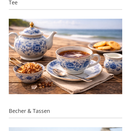
Tee
Becher & Tassen