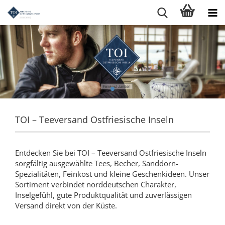
TOI – Teeversand Ostfriesische Inseln
Entdecken Sie bei TOI – Teeversand Ostfriesische Inseln
sorgfältig ausgewählte Tees, Becher, Sanddorn-
Spezialitäten, Feinkost und kleine Geschenkideen. Unser
Sortiment verbindet norddeutschen Charakter,
Inselgefühl, gute Produktqualität und zuverlässigen
Versand direkt von der Küste.