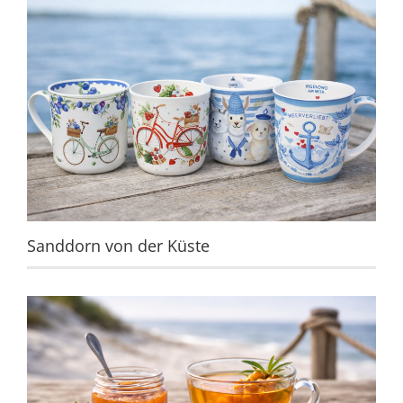
Sanddorn von der Küste