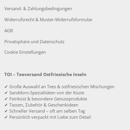
Versand- & Zahlungsbedingungen
Widerrufsrecht & Muster-Widerrufsformular
AGB
Privatsphäre und Datenschutz
Cookie Einstellungen
TOI – Teeversand Ostfriesische Inseln
✔ Große Auswahl an Tees & ostfriesischen Mischungen
✔ Sanddorn-Spezialitäten von der Küste
✔ Feinkost & besondere Genussprodukte
✔ Tassen, Zubehör & Geschenkideen
✔ Schneller Versand – oft am selben Tag
✔ Persönlich verpackt mit Liebe zum Detail