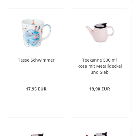
Tasse Schwimmer
Teekanne 500 ml
Rosa mit Metalldeckel
und Sieb
17,95 EUR
19,90 EUR