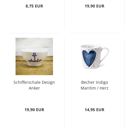
8,75 EUR
19,90 EUR
Schifferschale Design
Becher Indigo
Anker
Maritim / Herz
19,90 EUR
14,95 EUR