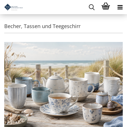
Becher, Tassen und Teegeschirr