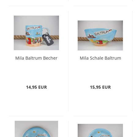
Mila Baltrum Becher
Mila Schale Baltrum
14,95 EUR
15,95 EUR