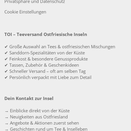
Privatsphäre und Datenschutz
Cookie Einstellungen
TOI – Teeversand Ostfriesische Inseln
✔ Große Auswahl an Tees & ostfriesischen Mischungen
✔ Sanddorn-Spezialitäten von der Küste
✔ Feinkost & besondere Genussprodukte
✔ Tassen, Zubehör & Geschenkideen
✔ Schneller Versand – oft am selben Tag
✔ Persönlich verpackt mit Liebe zum Detail
Dein Kontakt zur Insel
→ Einblicke direkt von der Küste
→ Neuigkeiten aus Ostfriesland
→ Angebote & Aktionen zuerst sehen
→ Geschichten rund um Tee & Inselleben