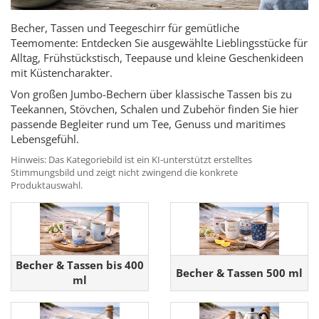
Becher, Tassen und Teegeschirr für gemütliche
Teemomente: Entdecken Sie ausgewählte Lieblingsstücke für
Alltag, Frühstückstisch, Teepause und kleine Geschenkideen
mit Küstencharakter.
Von großen Jumbo-Bechern über klassische Tassen bis zu
Teekannen, Stövchen, Schalen und Zubehör finden Sie hier
passende Begleiter rund um Tee, Genuss und maritimes
Lebensgefühl.
Hinweis: Das Kategoriebild ist ein KI-unterstützt erstelltes
Stimmungsbild und zeigt nicht zwingend die konkrete
Produktauswahl.
Becher & Tassen bis 400
Becher & Tassen 500 ml
ml