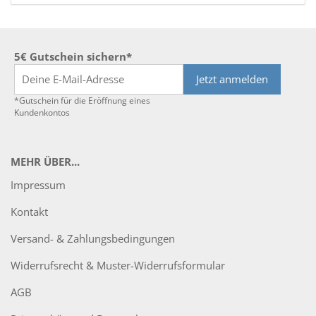
5€ Gutschein sichern*
Jetzt anmelden
*Gutschein für die Eröffnung eines
Kundenkontos
MEHR ÜBER...
Impressum
Kontakt
Versand- & Zahlungsbedingungen
Widerrufsrecht & Muster-Widerrufsformular
AGB