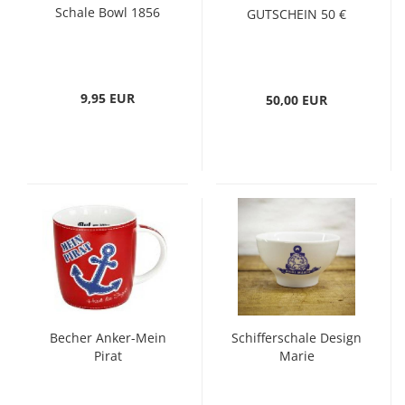
Schale Bowl 1856
GUTSCHEIN 50 €
9,95 EUR
50,00 EUR
Becher Anker-Mein
Schifferschale Design
Pirat
Marie