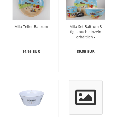
Mila Teller Baltrum
Mila Set Baltrum 3
tlg. - auch einzeln
erhältlich -
14,95 EUR
39,95 EUR