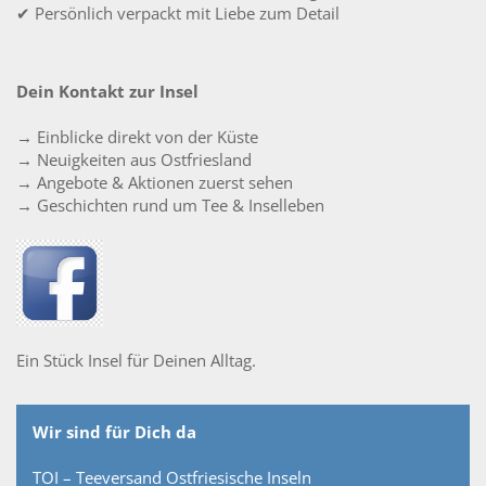
✔ Persönlich verpackt mit Liebe zum Detail
Dein Kontakt zur Insel
→ Einblicke direkt von der Küste
→ Neuigkeiten aus Ostfriesland
→ Angebote & Aktionen zuerst sehen
→ Geschichten rund um Tee & Inselleben
Ein Stück Insel für Deinen Alltag.
Wir sind für Dich da
TOI – Teeversand Ostfriesische Inseln