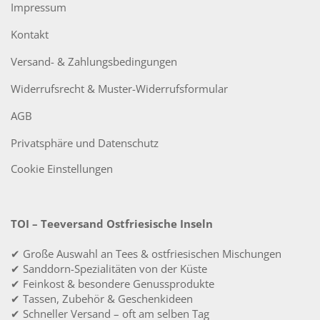
Impressum
Kontakt
Versand- & Zahlungsbedingungen
Widerrufsrecht & Muster-Widerrufsformular
AGB
Privatsphäre und Datenschutz
Cookie Einstellungen
TOI – Teeversand Ostfriesische Inseln
✔ Große Auswahl an Tees & ostfriesischen Mischungen
✔ Sanddorn-Spezialitäten von der Küste
✔ Feinkost & besondere Genussprodukte
✔ Tassen, Zubehör & Geschenkideen
✔ Schneller Versand – oft am selben Tag