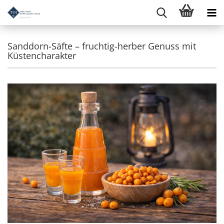
Sanddorn-Säfte – fruchtig-herber Genuss mit
Küstencharakter