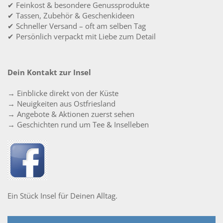
✔ Feinkost & besondere Genussprodukte
✔ Tassen, Zubehör & Geschenkideen
✔ Schneller Versand – oft am selben Tag
✔ Persönlich verpackt mit Liebe zum Detail
Dein Kontakt zur Insel
→ Einblicke direkt von der Küste
→ Neuigkeiten aus Ostfriesland
→ Angebote & Aktionen zuerst sehen
→ Geschichten rund um Tee & Inselleben
Ein Stück Insel für Deinen Alltag.