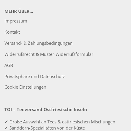
MEHR ÜBER...
Impressum
Kontakt
Versand- & Zahlungsbedingungen
Widerrufsrecht & Muster-Widerrufsformular
AGB
Privatsphäre und Datenschutz
Cookie Einstellungen
TOI – Teeversand Ostfriesische Inseln
✔ Große Auswahl an Tees & ostfriesischen Mischungen
✔ Sanddorn-Spezialitäten von der Küste