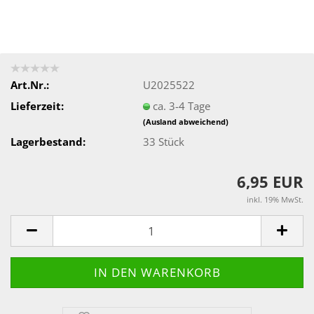
Art.Nr.:
U2025522
Lieferzeit:
ca. 3-4 Tage
(Ausland abweichend)
Lagerbestand:
33
Stück
6,95 EUR
inkl. 19% MwSt.