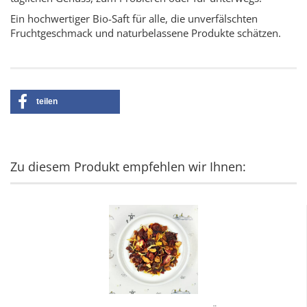
Ein hochwertiger Bio-Saft für alle, die unverfälschten
Fruchtgeschmack und naturbelassene Produkte schätzen.
teilen
Zu diesem Produkt empfehlen wir Ihnen: