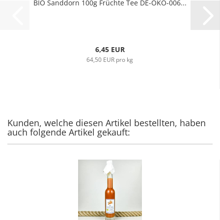
BIO Sanddorn 100g Früchte Tee DE-ÖKO-006...
6,45 EUR
64,50 EUR pro kg
Kunden, welche diesen Artikel bestellten, haben
auch folgende Artikel gekauft: