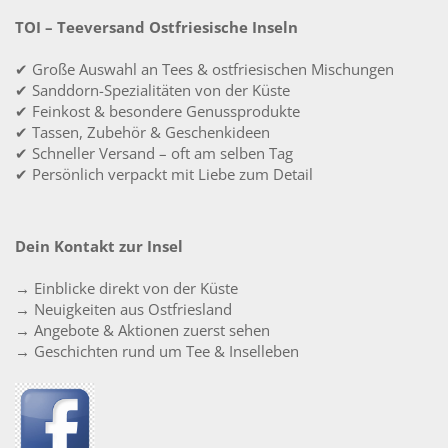
TOI – Teeversand Ostfriesische Inseln
✔ Große Auswahl an Tees & ostfriesischen Mischungen
✔ Sanddorn-Spezialitäten von der Küste
✔ Feinkost & besondere Genussprodukte
✔ Tassen, Zubehör & Geschenkideen
✔ Schneller Versand – oft am selben Tag
✔ Persönlich verpackt mit Liebe zum Detail
Dein Kontakt zur Insel
→ Einblicke direkt von der Küste
→ Neuigkeiten aus Ostfriesland
→ Angebote & Aktionen zuerst sehen
→ Geschichten rund um Tee & Inselleben