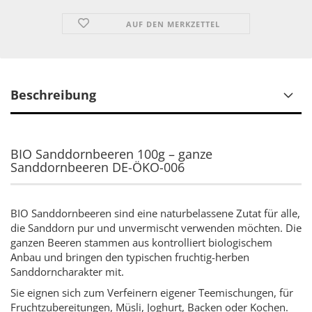
AUF DEN MERKZETTEL
Beschreibung
BIO Sanddornbeeren 100g – ganze
Sanddornbeeren DE-ÖKO-006
BIO Sanddornbeeren sind eine naturbelassene Zutat für alle,
die Sanddorn pur und unvermischt verwenden möchten. Die
ganzen Beeren stammen aus kontrolliert biologischem
Anbau und bringen den typischen fruchtig-herben
Sanddorncharakter mit.
Sie eignen sich zum Verfeinern eigener Teemischungen, für
Fruchtzubereitungen, Müsli, Joghurt, Backen oder Kochen.