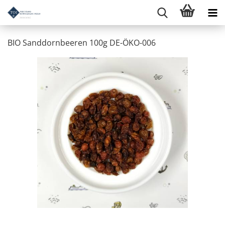
BIO Sanddornbeeren 100g DE-ÖKO-006