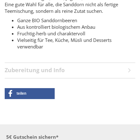
Eine gute Wahl für alle, die Sanddorn nicht als fertige
Teemischung, sondern als reine Zutat suchen.
Ganze BIO Sanddornbeeren
Aus kontrolliert biologischem Anbau
Fruchtig-herb und charaktervoll
Vielseitig für Tee, Küche, Müsli und Desserts
verwendbar
Zubereitung und Info
teilen
5€ Gutschein sichern*