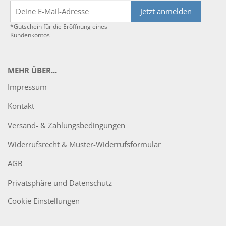
Jetzt anmelden
*Gutschein für die Eröffnung eines
Kundenkontos
MEHR ÜBER...
Impressum
Kontakt
Versand- & Zahlungsbedingungen
Widerrufsrecht & Muster-Widerrufsformular
AGB
Privatsphäre und Datenschutz
Cookie Einstellungen