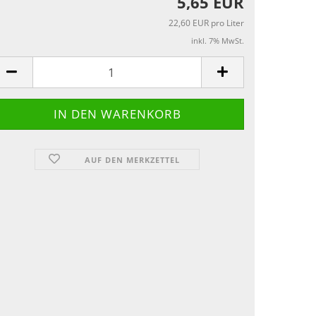
5,65 EUR
22,60 EUR pro Liter
inkl. 7% MwSt.
AUF DEN MERKZETTEL