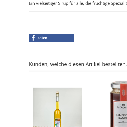
Ein vielseitiger Sirup für alle, die fruchtige Spezi
teilen
Kunden, welche diesen Artikel bestellten