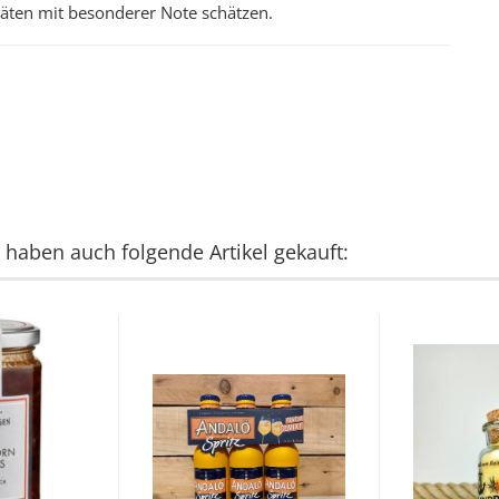
alitäten mit besonderer Note schätzen.
, haben auch folgende Artikel gekauft: