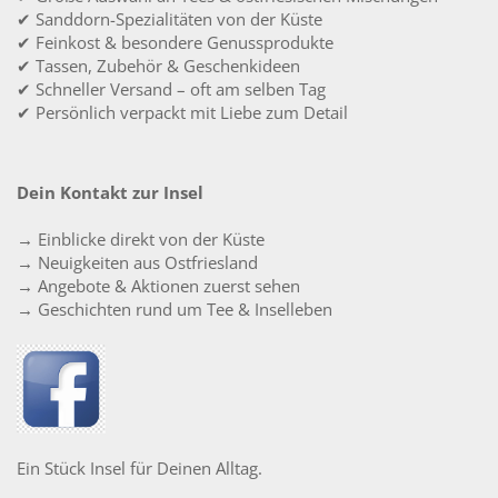
✔ Sanddorn-Spezialitäten von der Küste
✔ Feinkost & besondere Genussprodukte
✔ Tassen, Zubehör & Geschenkideen
✔ Schneller Versand – oft am selben Tag
✔ Persönlich verpackt mit Liebe zum Detail
Dein Kontakt zur Insel
→ Einblicke direkt von der Küste
→ Neuigkeiten aus Ostfriesland
→ Angebote & Aktionen zuerst sehen
→ Geschichten rund um Tee & Inselleben
Ein Stück Insel für Deinen Alltag.