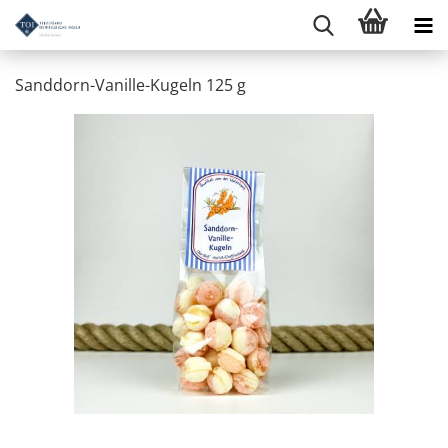
Sanddorn-Vanille-Kugeln 125 g