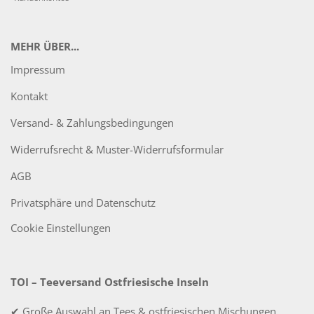
MEHR ÜBER...
Impressum
Kontakt
Versand- & Zahlungsbedingungen
Widerrufsrecht & Muster-Widerrufsformular
AGB
Privatsphäre und Datenschutz
Cookie Einstellungen
TOI – Teeversand Ostfriesische Inseln
✔ Große Auswahl an Tees & ostfriesischen Mischungen