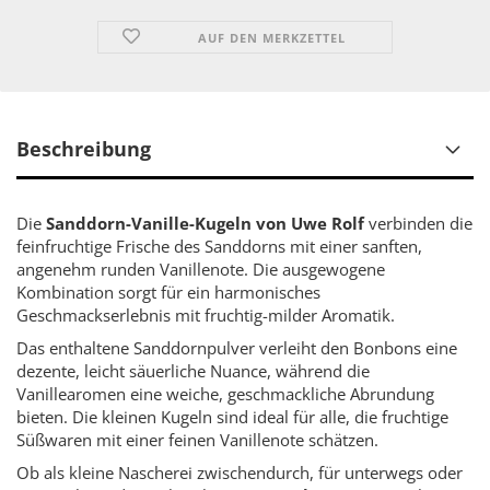
AUF DEN MERKZETTEL
Beschreibung
Die
Sanddorn-Vanille-Kugeln von Uwe Rolf
verbinden die
feinfruchtige Frische des Sanddorns mit einer sanften,
angenehm runden Vanillenote. Die ausgewogene
Kombination sorgt für ein harmonisches
Geschmackserlebnis mit fruchtig-milder Aromatik.
Das enthaltene Sanddornpulver verleiht den Bonbons eine
dezente, leicht säuerliche Nuance, während die
Vanillearomen eine weiche, geschmackliche Abrundung
bieten. Die kleinen Kugeln sind ideal für alle, die fruchtige
Süßwaren mit einer feinen Vanillenote schätzen.
Ob als kleine Nascherei zwischendurch, für unterwegs oder