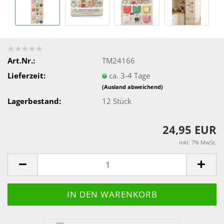
Art.Nr.:
TM24166
Lieferzeit:
ca. 3-4 Tage
(Ausland abweichend)
Lagerbestand:
12
Stück
24,95 EUR
inkl. 7% MwSt.