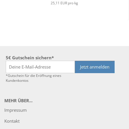
25,11 EUR pro kg
5€ Gutschein sichern*
Jetzt anmelden
*Gutschein für die Eröffnung eines
Kundenkontos
MEHR ÜBER...
Impressum
Kontakt