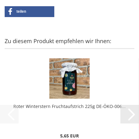
teilen
Zu diesem Produkt empfehlen wir Ihnen:
Roter Winterstern Fruchtaufstrich 225g DE-ÖKO-006...
5,65 EUR