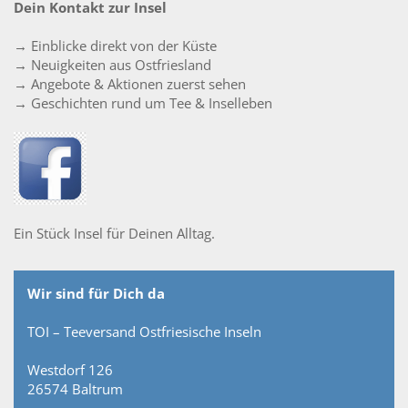
Dein Kontakt zur Insel
→ Einblicke direkt von der Küste
→ Neuigkeiten aus Ostfriesland
→ Angebote & Aktionen zuerst sehen
→ Geschichten rund um Tee & Inselleben
Ein Stück Insel für Deinen Alltag.
Wir sind für Dich da
TOI – Teeversand Ostfriesische Inseln
Westdorf 126
26574 Baltrum