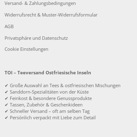
Versand- & Zahlungsbedingungen
Widerrufsrecht & Muster-Widerrufsformular
AGB
Privatsphäre und Datenschutz
Cookie Einstellungen
TOI – Teeversand Ostfriesische Inseln
✔ Große Auswahl an Tees & ostfriesischen Mischungen
✔ Sanddorn-Spezialitäten von der Küste
✔ Feinkost & besondere Genussprodukte
✔ Tassen, Zubehör & Geschenkideen
✔ Schneller Versand – oft am selben Tag
✔ Persönlich verpackt mit Liebe zum Detail