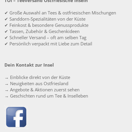
TOI – Teeversand Ostfriesische Inseln
✔ Große Auswahl an Tees & ostfriesischen Mischungen
✔ Sanddorn-Spezialitäten von der Küste
✔ Feinkost & besondere Genussprodukte
✔ Tassen, Zubehör & Geschenkideen
✔ Schneller Versand – oft am selben Tag
✔ Persönlich verpackt mit Liebe zum Detail
Dein Kontakt zur Insel
→ Einblicke direkt von der Küste
→ Neuigkeiten aus Ostfriesland
→ Angebote & Aktionen zuerst sehen
→ Geschichten rund um Tee & Inselleben