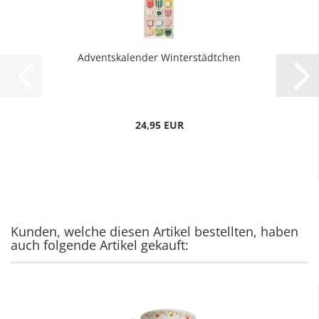
Adventskalender Winterstädtchen
24,95 EUR
Kunden, welche diesen Artikel bestellten, haben
auch folgende Artikel gekauft: