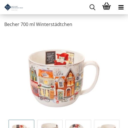
Becher 700 ml Winterstädtchen