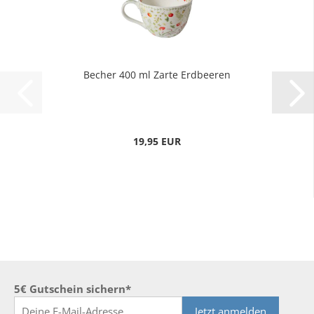
Becher 400 ml Zarte Erdbeeren
19,95 EUR
5€ Gutschein sichern*
Jetzt anmelden