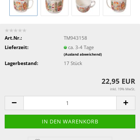
Art.Nr.:
TM943158
Lieferzeit:
ca. 3-4 Tage
(Ausland abweichend)
Lagerbestand:
17
Stück
22,95 EUR
inkl. 19% MwSt.