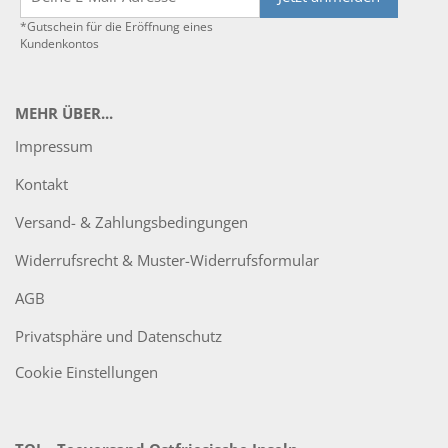
*Gutschein für die Eröffnung eines
Kundenkontos
MEHR ÜBER...
Impressum
Kontakt
Versand- & Zahlungsbedingungen
Widerrufsrecht & Muster-Widerrufsformular
AGB
Privatsphäre und Datenschutz
Cookie Einstellungen