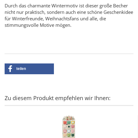
Durch das charmante Wintermotiv ist dieser große Becher
nicht nur praktisch, sondern auch eine schöne Geschenkidee
für Winterfreunde, Weihnachtsfans und alle, die
stimmungsvolle Motive mögen.
teilen
Zu diesem Produkt empfehlen wir Ihnen: