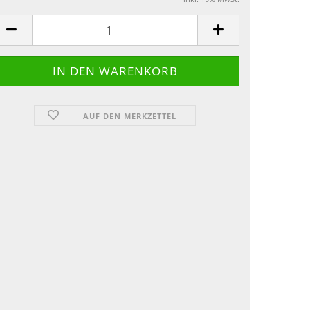
AUF DEN MERKZETTEL