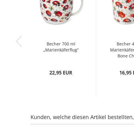
Becher 700 ml
Becher 
„Marienkäferflug“
Marienkäfer
Bone Chi
22,95 EUR
16,95
Kunden, welche diesen Artikel bestellten