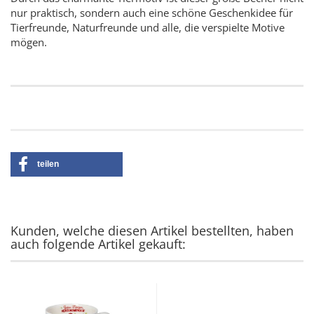
nur praktisch, sondern auch eine schöne Geschenkidee für
Tierfreunde, Naturfreunde und alle, die verspielte Motive
mögen.
teilen
Kunden, welche diesen Artikel bestellten, haben
auch folgende Artikel gekauft: