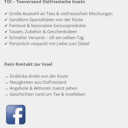
TOI – Teeversand Ostfriesische Inseln
✔ Große Auswahl an Tees & ostfriesischen Mischungen
✔ Sanddorn-Spezialitäten von der Küste
✔ Feinkost & besondere Genussprodukte
✔ Tassen, Zubehör & Geschenkideen
✔ Schneller Versand – oft am selben Tag
✔ Persönlich verpackt mit Liebe zum Detail
Dein Kontakt zur Insel
→ Einblicke direkt von der Küste
→ Neuigkeiten aus Ostfriesland
→ Angebote & Aktionen zuerst sehen
→ Geschichten rund um Tee & Inselleben