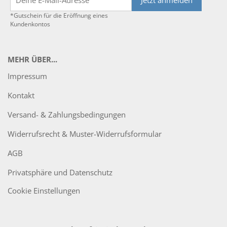
Jetzt anmelden
*Gutschein für die Eröffnung eines
Kundenkontos
MEHR ÜBER...
Impressum
Kontakt
Versand- & Zahlungsbedingungen
Widerrufsrecht & Muster-Widerrufsformular
AGB
Privatsphäre und Datenschutz
Cookie Einstellungen