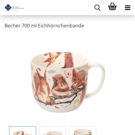
Becher 700 ml Eichhörnchenbande