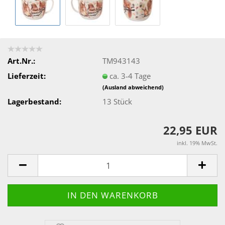
Art.Nr.:
TM943143
Lieferzeit:
ca. 3-4 Tage
(Ausland abweichend)
Lagerbestand:
13
Stück
22,95 EUR
inkl. 19% MwSt.