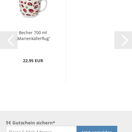
Becher 700 ml
„Marienkäferflug“
22,95 EUR
5€ Gutschein sichern*