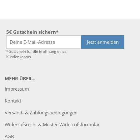
5€ Gutschein sichern*
Jetzt anmelden
*Gutschein für die Eröffnung eines
Kundenkontos
MEHR ÜBER...
Impressum
Kontakt
Versand- & Zahlungsbedingungen
Widerrufsrecht & Muster-Widerrufsformular
AGB