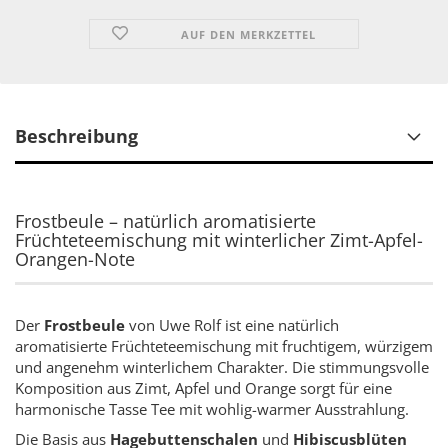
AUF DEN MERKZETTEL
Beschreibung
Frostbeule – natürlich aromatisierte
Früchteteemischung mit winterlicher Zimt-Apfel-
Orangen-Note
Der
Frostbeule
von Uwe Rolf ist eine natürlich
aromatisierte Früchteteemischung mit fruchtigem, würzigem
und angenehm winterlichem Charakter. Die stimmungsvolle
Komposition aus Zimt, Apfel und Orange sorgt für eine
harmonische Tasse Tee mit wohlig-warmer Ausstrahlung.
Die Basis aus
Hagebuttenschalen
und
Hibiscusblüten