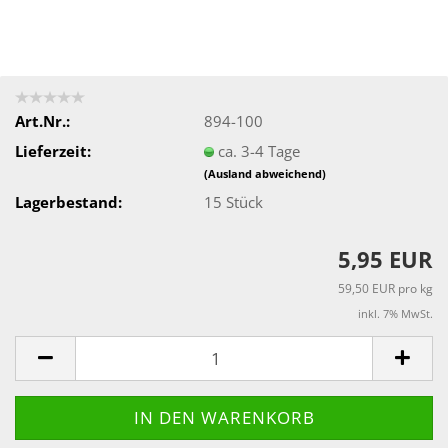
Art.Nr.:
894-100
Lieferzeit:
ca. 3-4 Tage
(Ausland abweichend)
Lagerbestand:
15
Stück
5,95 EUR
59,50 EUR pro kg
inkl. 7% MwSt.