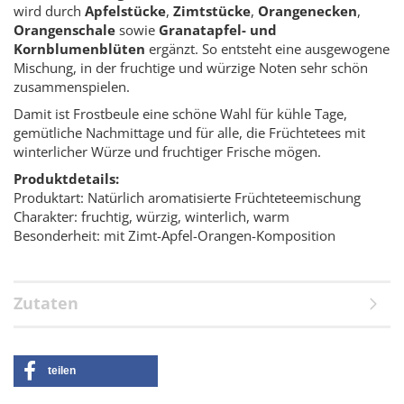
wird durch
Apfelstücke
,
Zimtstücke
,
Orangenecken
,
Orangenschale
sowie
Granatapfel- und
Kornblumenblüten
ergänzt. So entsteht eine ausgewogene
Mischung, in der fruchtige und würzige Noten sehr schön
zusammenspielen.
Damit ist Frostbeule eine schöne Wahl für kühle Tage,
gemütliche Nachmittage und für alle, die Früchtetees mit
winterlicher Würze und fruchtiger Frische mögen.
Produktdetails:
Produktart: Natürlich aromatisierte Früchteteemischung
Charakter: fruchtig, würzig, winterlich, warm
Besonderheit: mit Zimt-Apfel-Orangen-Komposition
Zutaten
teilen