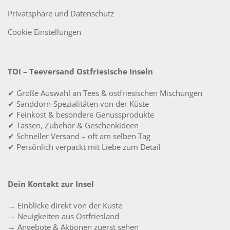
Privatsphäre und Datenschutz
Cookie Einstellungen
TOI – Teeversand Ostfriesische Inseln
✔ Große Auswahl an Tees & ostfriesischen Mischungen
✔ Sanddorn-Spezialitäten von der Küste
✔ Feinkost & besondere Genussprodukte
✔ Tassen, Zubehör & Geschenkideen
✔ Schneller Versand – oft am selben Tag
✔ Persönlich verpackt mit Liebe zum Detail
Dein Kontakt zur Insel
→ Einblicke direkt von der Küste
→ Neuigkeiten aus Ostfriesland
→ Angebote & Aktionen zuerst sehen