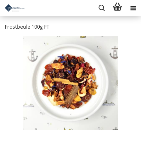
Frostbeule 100g FT