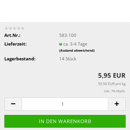
Art.Nr.:
583-100
Lieferzeit:
ca. 3-4 Tage
(Ausland abweichend)
Lagerbestand:
14
Stück
5,95 EUR
59,50 EUR pro kg
inkl. 7% MwSt.