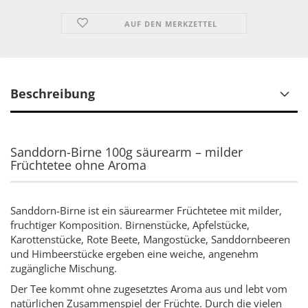
AUF DEN MERKZETTEL
Beschreibung
Sanddorn-Birne 100g säurearm – milder
Früchtetee ohne Aroma
Sanddorn-Birne ist ein säurearmer Früchtetee mit milder,
fruchtiger Komposition. Birnenstücke, Apfelstücke,
Karottenstücke, Rote Beete, Mangostücke, Sanddornbeeren
und Himbeerstücke ergeben eine weiche, angenehm
zugängliche Mischung.
Der Tee kommt ohne zugesetztes Aroma aus und lebt vom
natürlichen Zusammenspiel der Früchte. Durch die vielen