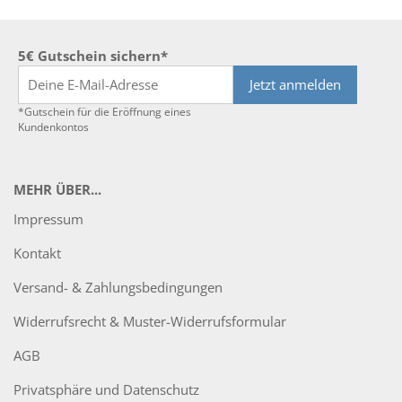
5€ Gutschein sichern*
Jetzt anmelden
*Gutschein für die Eröffnung eines
Kundenkontos
MEHR ÜBER...
Impressum
Kontakt
Versand- & Zahlungsbedingungen
Widerrufsrecht & Muster-Widerrufsformular
AGB
Privatsphäre und Datenschutz