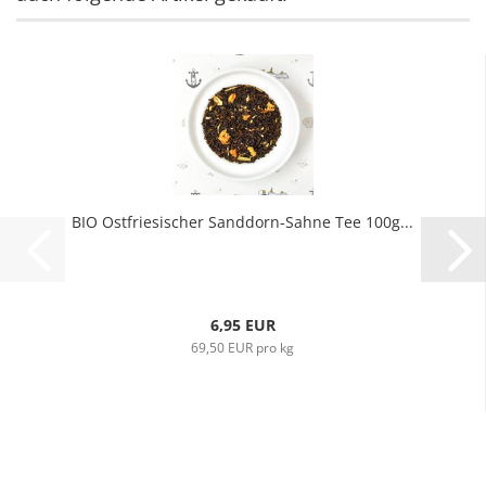
BIO Ostfriesischer Sanddorn-Sahne Tee 100g...
6,95 EUR
69,50 EUR pro kg