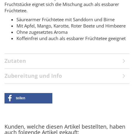
Fruchtstücke eignet sich die Mischung auch als essbarer
Früchtetee.
Säurearmer Früchtetee mit Sanddorn und Birne
Mit Apfel, Mango, Karotte, Roter Beete und Himbeere
Ohne zugesetztes Aroma
Koffeinfrei und auch als essbarer Früchtetee geeignet
Zutaten
Zubereitung und Info
teilen
Kunden, welche diesen Artikel bestellten, haben
auch folgende Artikel gekauft: