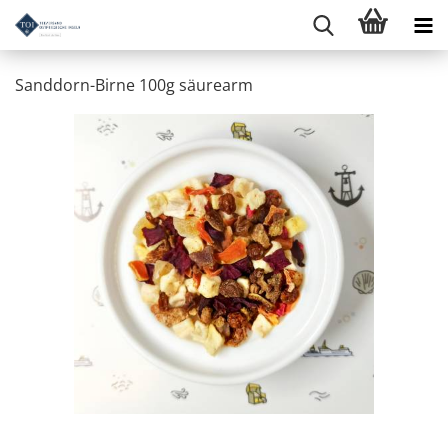
Sanddorn-Birne 100g säurearm