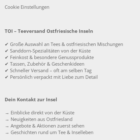
Cookie Einstellungen
TOI – Teeversand Ostfriesische Inseln
✔ Große Auswahl an Tees & ostfriesischen Mischungen
✔ Sanddorn-Spezialitäten von der Küste
✔ Feinkost & besondere Genussprodukte
✔ Tassen, Zubehör & Geschenkideen
✔ Schneller Versand – oft am selben Tag
✔ Persönlich verpackt mit Liebe zum Detail
Dein Kontakt zur Insel
→ Einblicke direkt von der Küste
→ Neuigkeiten aus Ostfriesland
→ Angebote & Aktionen zuerst sehen
→ Geschichten rund um Tee & Inselleben