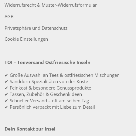
Widerrufsrecht & Muster-Widerrufsformular
AGB
Privatsphäre und Datenschutz
Cookie Einstellungen
TOI – Teeversand Ostfriesische Inseln
✔ Große Auswahl an Tees & ostfriesischen Mischungen
✔ Sanddorn-Spezialitäten von der Küste
✔ Feinkost & besondere Genussprodukte
✔ Tassen, Zubehör & Geschenkideen
✔ Schneller Versand – oft am selben Tag
✔ Persönlich verpackt mit Liebe zum Detail
Dein Kontakt zur Insel