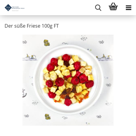
Der süße Friese 100g FT