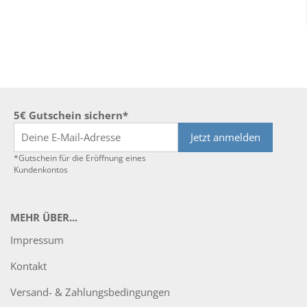
5€ Gutschein sichern*
Jetzt anmelden
*Gutschein für die Eröffnung eines
Kundenkontos
MEHR ÜBER...
Impressum
Kontakt
Versand- & Zahlungsbedingungen