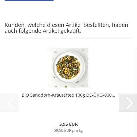
Kunden, welche diesen Artikel bestellten, haben
auch folgende Artikel gekauft:
BIO Sanddorn-Kräutertee 100g DE-ÖKO-006...
5,95 EUR
59,50 EUR pro kg