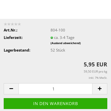
Art.Nr.:
804-100
Lieferzeit:
ca. 3-4 Tage
(Ausland abweichend)
Lagerbestand:
52
Stück
5,95 EUR
59,50 EUR pro kg
inkl. 7% MwSt.