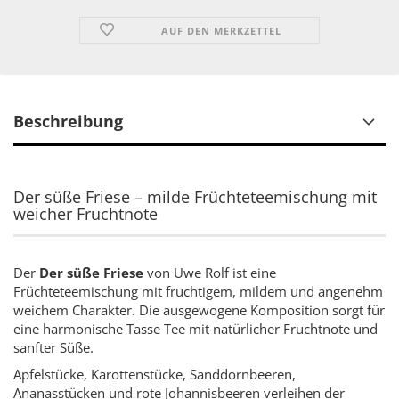
AUF DEN MERKZETTEL
Beschreibung
Der süße Friese – milde Früchteteemischung mit
weicher Fruchtnote
Der
Der süße Friese
von Uwe Rolf ist eine
Früchteteemischung mit fruchtigem, mildem und angenehm
weichem Charakter. Die ausgewogene Komposition sorgt für
eine harmonische Tasse Tee mit natürlicher Fruchtnote und
sanfter Süße.
Apfelstücke, Karottenstücke, Sanddornbeeren,
Ananasstücken und rote Johannisbeeren verleihen der