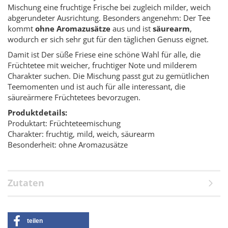
Mischung eine fruchtige Frische bei zugleich milder, weich
abgerundeter Ausrichtung. Besonders angenehm: Der Tee
kommt
ohne Aromazusätze
aus und ist
säurearm
,
wodurch er sich sehr gut für den täglichen Genuss eignet.
Damit ist Der süße Friese eine schöne Wahl für alle, die
Früchtetee mit weicher, fruchtiger Note und milderem
Charakter suchen. Die Mischung passt gut zu gemütlichen
Teemomenten und ist auch für alle interessant, die
säureärmere Früchtetees bevorzugen.
Produktdetails:
Produktart: Früchteteemischung
Charakter: fruchtig, mild, weich, säurearm
Besonderheit: ohne Aromazusätze
Zutaten
teilen