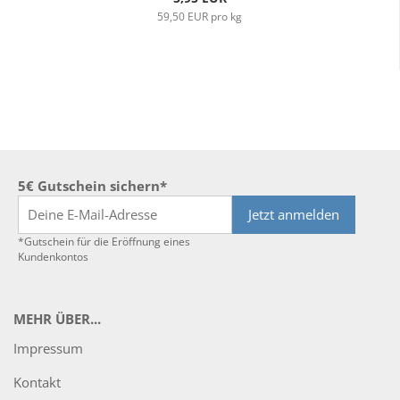
59,50 EUR pro kg
5€ Gutschein sichern*
Jetzt anmelden
*Gutschein für die Eröffnung eines
Kundenkontos
MEHR ÜBER...
Impressum
Kontakt