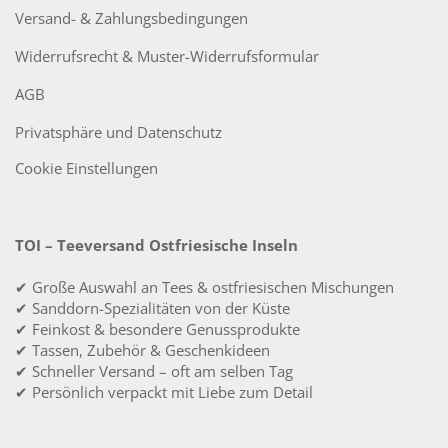
Versand- & Zahlungsbedingungen
Widerrufsrecht & Muster-Widerrufsformular
AGB
Privatsphäre und Datenschutz
Cookie Einstellungen
TOI – Teeversand Ostfriesische Inseln
✔ Große Auswahl an Tees & ostfriesischen Mischungen
✔ Sanddorn-Spezialitäten von der Küste
✔ Feinkost & besondere Genussprodukte
✔ Tassen, Zubehör & Geschenkideen
✔ Schneller Versand – oft am selben Tag
✔ Persönlich verpackt mit Liebe zum Detail