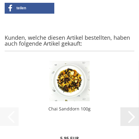
teilen
Kunden, welche diesen Artikel bestellten, haben
auch folgende Artikel gekauft:
Chai Sanddorn 100g
5,95 EUR