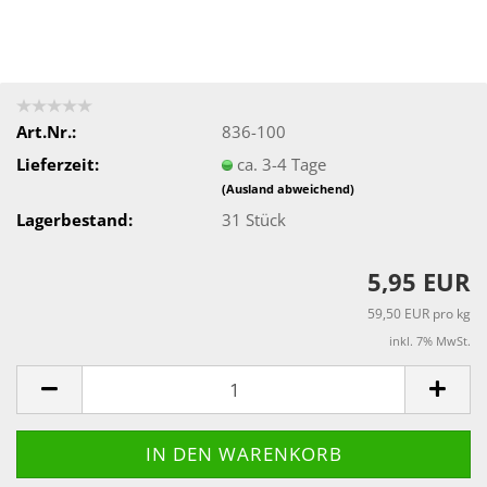
Art.Nr.:
836-100
Lieferzeit:
ca. 3-4 Tage
(Ausland abweichend)
Lagerbestand:
31
Stück
5,95 EUR
59,50 EUR pro kg
inkl. 7% MwSt.