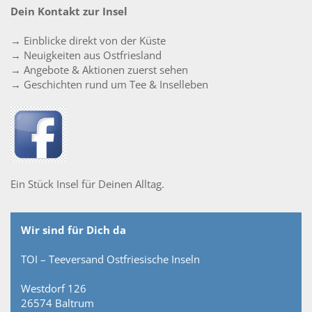
Dein Kontakt zur Insel
→ Einblicke direkt von der Küste
→ Neuigkeiten aus Ostfriesland
→ Angebote & Aktionen zuerst sehen
→ Geschichten rund um Tee & Inselleben
Ein Stück Insel für Deinen Alltag.
Wir sind für Dich da
TOI – Teeversand Ostfriesische Inseln
Westdorf 126
26574 Baltrum