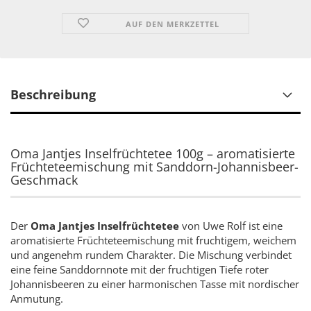
AUF DEN MERKZETTEL
Beschreibung
Oma Jantjes Inselfrüchtetee 100g – aromatisierte
Früchteteemischung mit Sanddorn-Johannisbeer-
Geschmack
Der
Oma Jantjes Inselfrüchtetee
von Uwe Rolf ist eine
aromatisierte Früchteteemischung mit fruchtigem, weichem
und angenehm rundem Charakter. Die Mischung verbindet
eine feine Sanddornnote mit der fruchtigen Tiefe roter
Johannisbeeren zu einer harmonischen Tasse mit nordischer
Anmutung.