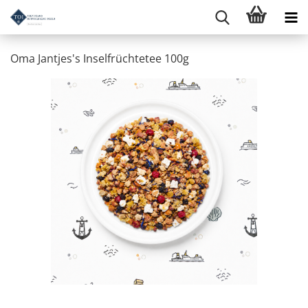
Oma Jantjes's Inselfrüchtetee 100g