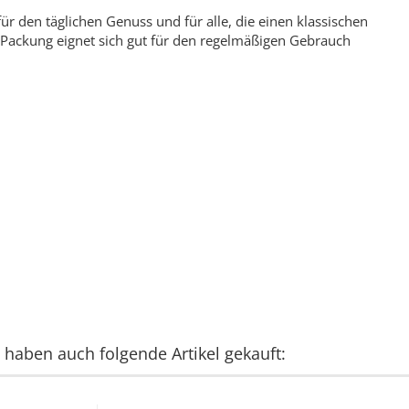
ür den täglichen Genuss und für alle, die einen klassischen
g-Packung eignet sich gut für den regelmäßigen Gebrauch
, haben auch folgende Artikel gekauft: