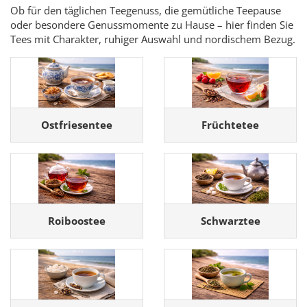
Ob für den täglichen Teegenuss, die gemütliche Teepause
oder besondere Genussmomente zu Hause – hier finden Sie
Tees mit Charakter, ruhiger Auswahl und nordischem Bezug.
Ostfriesentee
Früchtetee
Roiboostee
Schwarztee