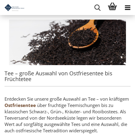
Tee – große Auswahl von Ostfriesentee bis
Früchtetee
Entdecken Sie unsere große Auswahl an Tee – von kräftigem
Ostfriesentee
über fruchtige Teemischungen bis zu
klassischen Schwarz-, Grün-, Kräuter- und Rooibostees. Als
Teeversand von der Nordseeküste legen wir besonderen
Wert auf sorgfältig ausgewählte Tees und eine Auswahl, die
auch ostfriesische Teetradition widerspiegelt.