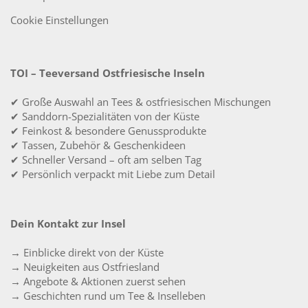
Cookie Einstellungen
TOI – Teeversand Ostfriesische Inseln
✔ Große Auswahl an Tees & ostfriesischen Mischungen
✔ Sanddorn-Spezialitäten von der Küste
✔ Feinkost & besondere Genussprodukte
✔ Tassen, Zubehör & Geschenkideen
✔ Schneller Versand – oft am selben Tag
✔ Persönlich verpackt mit Liebe zum Detail
Dein Kontakt zur Insel
→ Einblicke direkt von der Küste
→ Neuigkeiten aus Ostfriesland
→ Angebote & Aktionen zuerst sehen
→ Geschichten rund um Tee & Inselleben