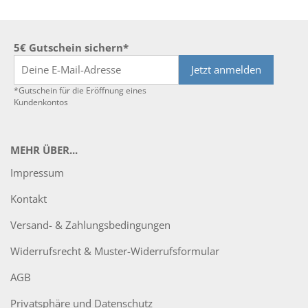
5€ Gutschein sichern*
Jetzt anmelden
*Gutschein für die Eröffnung eines
Kundenkontos
MEHR ÜBER...
Impressum
Kontakt
Versand- & Zahlungsbedingungen
Widerrufsrecht & Muster-Widerrufsformular
AGB
Privatsphäre und Datenschutz