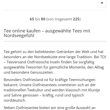
»
65
bis
80
(von insgesamt
225
)
Tee online kaufen – ausgewählte Tees mit
Nordseegefühl
Tee gehört zu den beliebtesten Getränken der Welt und hat
besonders an der Nordseeküste eine lange Tradition. Bei TOI
– Teeversand Ostfriesische Inseln finden Sie sorgfältig
ausgewählte Teesorten für gemütliche Momente, den Alltag
und besondere Genusszeiten.
Besonders Ostfriesland ist für kräftige Teemischungen
bekannt. Unsere Ostfriesentees orientieren sich an der
traditionellen Teekultur und werden klassisch mit Kluntje
und Sahne genossen – kräftig, rund und typisch
norddeutsch.
Neben Ostfriesentee bieten wir eine große Auswahl an