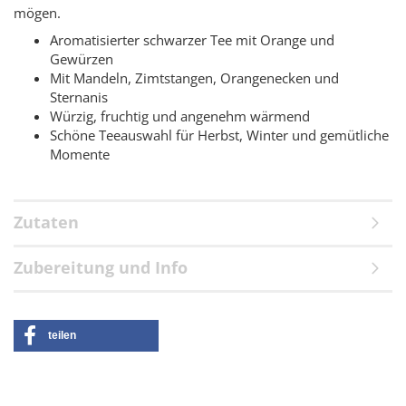
mögen.
Aromatisierter schwarzer Tee mit Orange und
Gewürzen
Mit Mandeln, Zimtstangen, Orangenecken und
Sternanis
Würzig, fruchtig und angenehm wärmend
Schöne Teeauswahl für Herbst, Winter und gemütliche
Momente
Zutaten
Zubereitung und Info
teilen