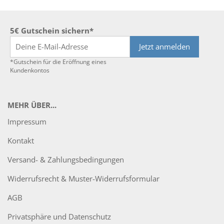
5€ Gutschein sichern*
Jetzt anmelden
*Gutschein für die Eröffnung eines
Kundenkontos
MEHR ÜBER...
Impressum
Kontakt
Versand- & Zahlungsbedingungen
Widerrufsrecht & Muster-Widerrufsformular
AGB
Privatsphäre und Datenschutz