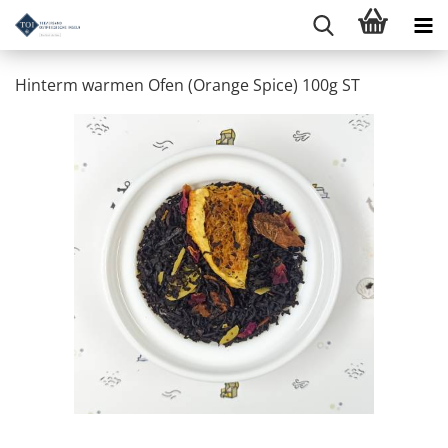
Hinterm warmen Ofen (Orange Spice) 100g ST