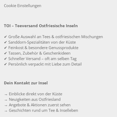
Cookie Einstellungen
TOI – Teeversand Ostfriesische Inseln
✔ Große Auswahl an Tees & ostfriesischen Mischungen
✔ Sanddorn-Spezialitäten von der Küste
✔ Feinkost & besondere Genussprodukte
✔ Tassen, Zubehör & Geschenkideen
✔ Schneller Versand – oft am selben Tag
✔ Persönlich verpackt mit Liebe zum Detail
Dein Kontakt zur Insel
→ Einblicke direkt von der Küste
→ Neuigkeiten aus Ostfriesland
→ Angebote & Aktionen zuerst sehen
→ Geschichten rund um Tee & Inselleben