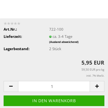
Art.Nr.:
722-100
Lieferzeit:
ca. 3-4 Tage
(Ausland abweichend)
Lagerbestand:
2
Stück
5,95 EUR
59,50 EUR pro kg
inkl. 7% MwSt.