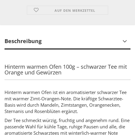
AUF DEN MERKZETTEL
Beschreibung
Hinterm warmen Ofen 100g – schwarzer Tee mit
Orange und Gewürzen
Hinterm warmen Ofen ist ein aromatisierter schwarzer Tee
mit warmer Zimt-Orangen-Note. Die kräftige Schwarztee-
Basis wird durch Mandeln, Zimtstangen, Orangenecken,
Sternanis und Rosenblüten ergänzt.
Der Tee schmeckt würzig, fruchtig und angenehm rund. Eine
passende Wahl für kühle Tage, ruhige Pausen und alle, die
aromatisierte Schwarztees mit winterlich-warmer Note