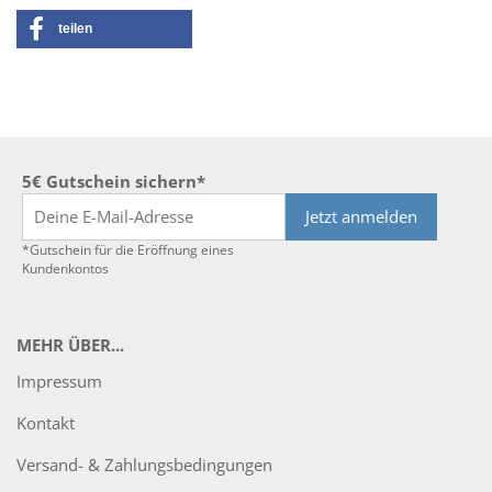
teilen
5€ Gutschein sichern*
Jetzt anmelden
*Gutschein für die Eröffnung eines
Kundenkontos
MEHR ÜBER...
Impressum
Kontakt
Versand- & Zahlungsbedingungen