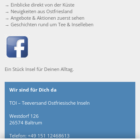
→ Einblicke direkt von der Küste
→ Neuigkeiten aus Ostfriesland
→ Angebote & Aktionen zuerst sehen
→ Geschichten rund um Tee & Inselleben
Ein Stück Insel für Deinen Alltag.
Wir sind für Dich da
TOI – Teeversand Ostfriesische Inseln
Westdorf 126
26574 Baltrum
Telefon: +49 151 12468613