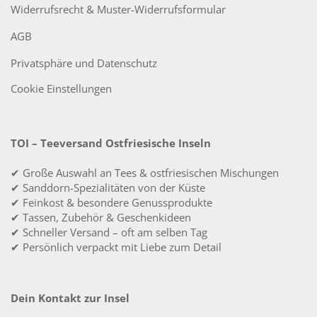
Widerrufsrecht & Muster-Widerrufsformular
AGB
Privatsphäre und Datenschutz
Cookie Einstellungen
TOI – Teeversand Ostfriesische Inseln
✔ Große Auswahl an Tees & ostfriesischen Mischungen
✔ Sanddorn-Spezialitäten von der Küste
✔ Feinkost & besondere Genussprodukte
✔ Tassen, Zubehör & Geschenkideen
✔ Schneller Versand – oft am selben Tag
✔ Persönlich verpackt mit Liebe zum Detail
Dein Kontakt zur Insel