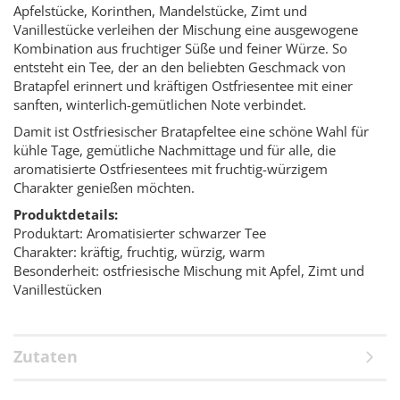
Apfelstücke, Korinthen, Mandelstücke, Zimt und
Vanillestücke verleihen der Mischung eine ausgewogene
Kombination aus fruchtiger Süße und feiner Würze. So
entsteht ein Tee, der an den beliebten Geschmack von
Bratapfel erinnert und kräftigen Ostfriesentee mit einer
sanften, winterlich-gemütlichen Note verbindet.
Damit ist Ostfriesischer Bratapfeltee eine schöne Wahl für
kühle Tage, gemütliche Nachmittage und für alle, die
aromatisierte Ostfriesentees mit fruchtig-würzigem
Charakter genießen möchten.
Produktdetails:
Produktart: Aromatisierter schwarzer Tee
Charakter: kräftig, fruchtig, würzig, warm
Besonderheit: ostfriesische Mischung mit Apfel, Zimt und
Vanillestücken
Zutaten