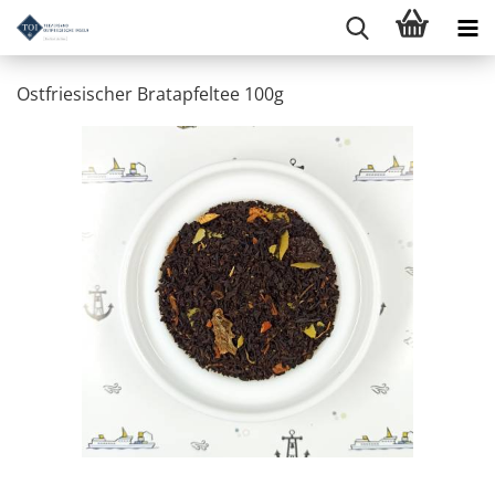
Ostfriesischer Bratapfeltee 100g