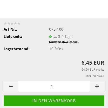
Art.Nr.:
075-100
Lieferzeit:
ca. 3-4 Tage
(Ausland abweichend)
Lagerbestand:
10
Stück
6,45 EUR
64,50 EUR pro kg
inkl. 7% MwSt.