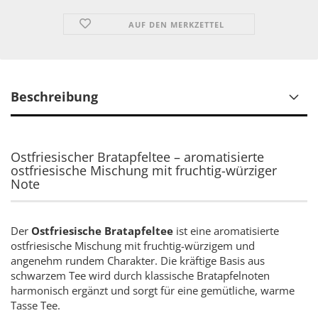
AUF DEN MERKZETTEL
Beschreibung
Ostfriesischer Bratapfeltee – aromatisierte
ostfriesische Mischung mit fruchtig-würziger
Note
Der
Ostfriesische Bratapfeltee
ist eine aromatisierte
ostfriesische Mischung mit fruchtig-würzigem und
angenehm rundem Charakter. Die kräftige Basis aus
schwarzem Tee wird durch klassische Bratapfelnoten
harmonisch ergänzt und sorgt für eine gemütliche, warme
Tasse Tee.