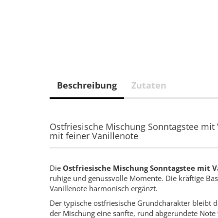
Beschreibung
Zutaten
Ostfriesische Mischung Sonntagstee mit V
mit feiner Vanillenote
Die
Ostfriesische Mischung Sonntagstee mit V
ruhige und genussvolle Momente. Die kräftige Bas
Vanillenote harmonisch ergänzt.
Der typische ostfriesische Grundcharakter bleibt
der Mischung eine sanfte, rund abgerundete Note v