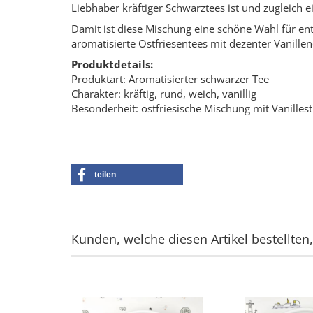
Liebhaber kräftiger Schwarztees ist und zugleich ei
Damit ist diese Mischung eine schöne Wahl für ent
aromatisierte Ostfriesentees mit dezenter Vanillen
Produktdetails:
Produktart: Aromatisierter schwarzer Tee
Charakter: kräftig, rund, weich, vanillig
Besonderheit: ostfriesische Mischung mit Vanilles
teilen
Kunden, welche diesen Artikel bestellten