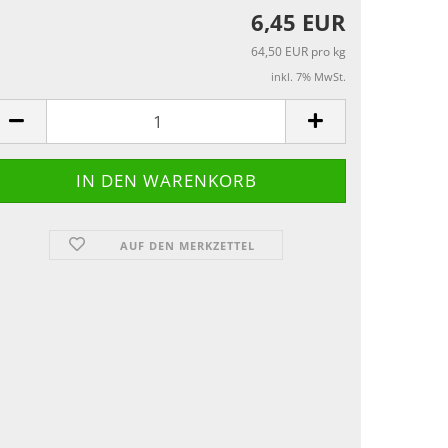
6,45 EUR
64,50 EUR pro kg
inkl. 7% MwSt.
AUF DEN MERKZETTEL