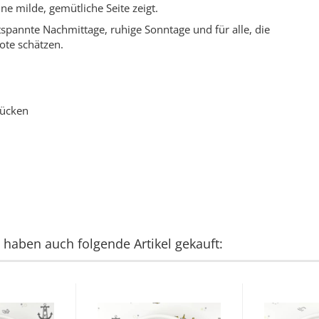
ne milde, gemütliche Seite zeigt.
spannte Nachmittage, ruhige Sonntage und für alle, die
ote schätzen.
tücken
, haben auch folgende Artikel gekauft: