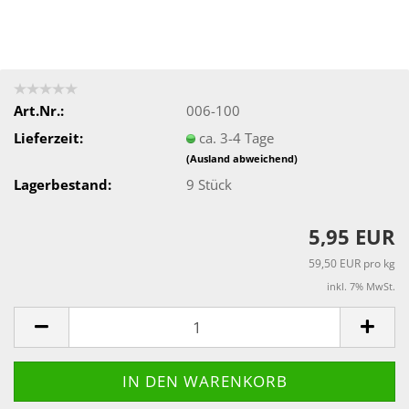
Art.Nr.:
006-100
Lieferzeit:
ca. 3-4 Tage
(Ausland abweichend)
Lagerbestand:
9
Stück
5,95 EUR
59,50 EUR pro kg
inkl. 7% MwSt.