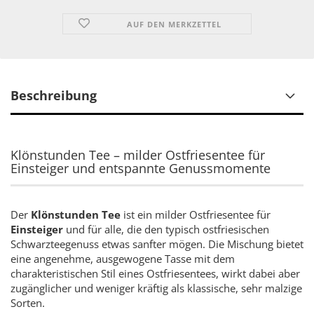
AUF DEN MERKZETTEL
Beschreibung
Klönstunden Tee – milder Ostfriesentee für
Einsteiger und entspannte Genussmomente
Der
Klönstunden Tee
ist ein milder Ostfriesentee für
Einsteiger
und für alle, die den typisch ostfriesischen
Schwarzteegenuss etwas sanfter mögen. Die Mischung bietet
eine angenehme, ausgewogene Tasse mit dem
charakteristischen Stil eines Ostfriesentees, wirkt dabei aber
zugänglicher und weniger kräftig als klassische, sehr malzige
Sorten.