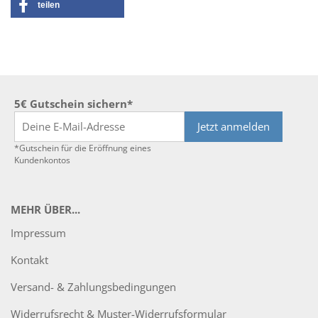
teilen
5€ Gutschein sichern*
Jetzt anmelden
*Gutschein für die Eröffnung eines
Kundenkontos
MEHR ÜBER...
Impressum
Kontakt
Versand- & Zahlungsbedingungen
Widerrufsrecht & Muster-Widerrufsformular