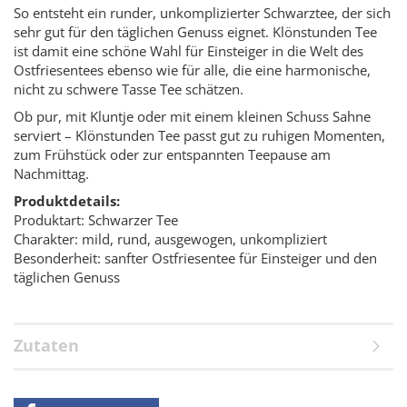
So entsteht ein runder, unkomplizierter Schwarztee, der sich
sehr gut für den täglichen Genuss eignet. Klönstunden Tee
ist damit eine schöne Wahl für Einsteiger in die Welt des
Ostfriesentees ebenso wie für alle, die eine harmonische,
nicht zu schwere Tasse Tee schätzen.
Ob pur, mit Kluntje oder mit einem kleinen Schuss Sahne
serviert – Klönstunden Tee passt gut zu ruhigen Momenten,
zum Frühstück oder zur entspannten Teepause am
Nachmittag.
Produktdetails:
Produktart: Schwarzer Tee
Charakter: mild, rund, ausgewogen, unkompliziert
Besonderheit: sanfter Ostfriesentee für Einsteiger und den
täglichen Genuss
Zutaten