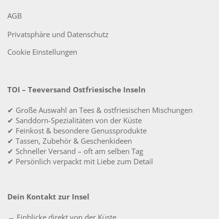
AGB
Privatsphäre und Datenschutz
Cookie Einstellungen
TOI – Teeversand Ostfriesische Inseln
✔ Große Auswahl an Tees & ostfriesischen Mischungen
✔ Sanddorn-Spezialitäten von der Küste
✔ Feinkost & besondere Genussprodukte
✔ Tassen, Zubehör & Geschenkideen
✔ Schneller Versand – oft am selben Tag
✔ Persönlich verpackt mit Liebe zum Detail
Dein Kontakt zur Insel
→ Einblicke direkt von der Küste