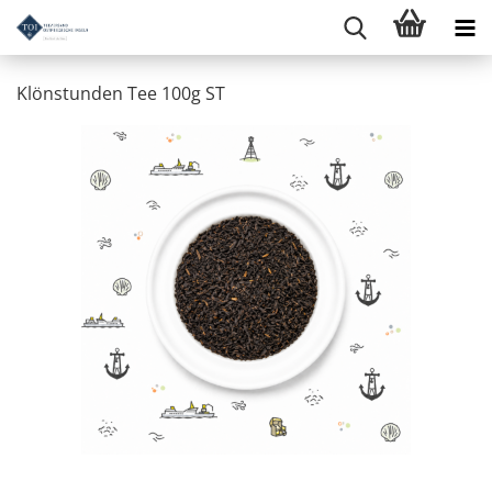
Klönstunden Tee 100g ST