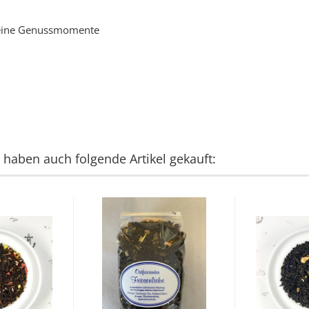
leine Genussmomente
, haben auch folgende Artikel gekauft: