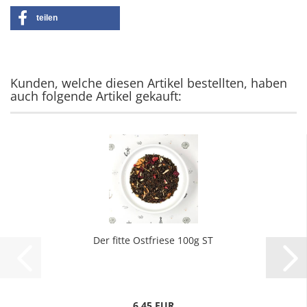
teilen
Kunden, welche diesen Artikel bestellten, haben
auch folgende Artikel gekauft:
Der fitte Ostfriese 100g ST
6,45 EUR