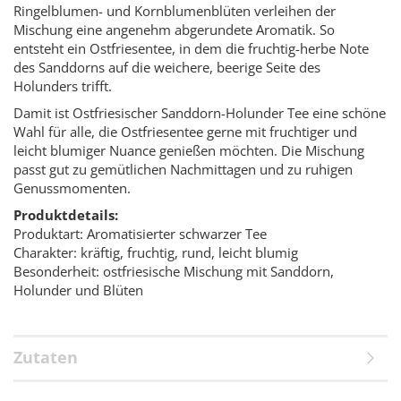
Ringelblumen- und Kornblumenblüten verleihen der
Mischung eine angenehm abgerundete Aromatik. So
entsteht ein Ostfriesentee, in dem die fruchtig-herbe Note
des Sanddorns auf die weichere, beerige Seite des
Holunders trifft.
Damit ist Ostfriesischer Sanddorn-Holunder Tee eine schöne
Wahl für alle, die Ostfriesentee gerne mit fruchtiger und
leicht blumiger Nuance genießen möchten. Die Mischung
passt gut zu gemütlichen Nachmittagen und zu ruhigen
Genussmomenten.
Produktdetails:
Produktart: Aromatisierter schwarzer Tee
Charakter: kräftig, fruchtig, rund, leicht blumig
Besonderheit: ostfriesische Mischung mit Sanddorn,
Holunder und Blüten
Zutaten