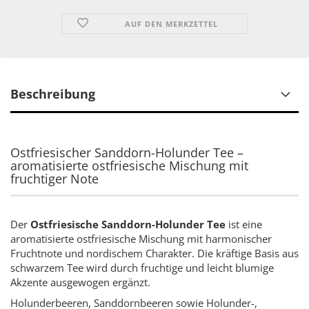
AUF DEN MERKZETTEL
Beschreibung
Ostfriesischer Sanddorn-Holunder Tee –
aromatisierte ostfriesische Mischung mit
fruchtiger Note
Der
Ostfriesische Sanddorn-Holunder Tee
ist eine
aromatisierte ostfriesische Mischung mit harmonischer
Fruchtnote und nordischem Charakter. Die kräftige Basis aus
schwarzem Tee wird durch fruchtige und leicht blumige
Akzente ausgewogen ergänzt.
Holunderbeeren, Sanddornbeeren sowie Holunder-,