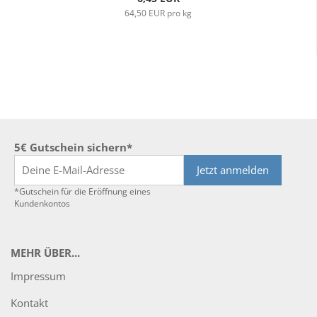
64,50 EUR pro kg
5€ Gutschein sichern*
Jetzt anmelden
*Gutschein für die Eröffnung eines
Kundenkontos
MEHR ÜBER...
Impressum
Kontakt