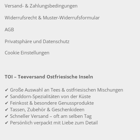
Versand- & Zahlungsbedingungen
Widerrufsrecht & Muster-Widerrufsformular
AGB
Privatsphäre und Datenschutz
Cookie Einstellungen
TOI – Teeversand Ostfriesische Inseln
✔ Große Auswahl an Tees & ostfriesischen Mischungen
✔ Sanddorn-Spezialitäten von der Küste
✔ Feinkost & besondere Genussprodukte
✔ Tassen, Zubehör & Geschenkideen
✔ Schneller Versand – oft am selben Tag
✔ Persönlich verpackt mit Liebe zum Detail