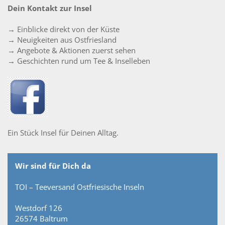
Dein Kontakt zur Insel
→ Einblicke direkt von der Küste
→ Neuigkeiten aus Ostfriesland
→ Angebote & Aktionen zuerst sehen
→ Geschichten rund um Tee & Inselleben
Ein Stück Insel für Deinen Alltag.
Wir sind für Dich da
TOI – Teeversand Ostfriesische Inseln
Westdorf 126
26574 Baltrum