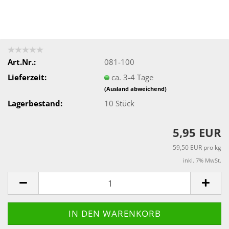
Art.Nr.:
081-100
Lieferzeit:
ca. 3-4 Tage
(Ausland abweichend)
Lagerbestand:
10
Stück
5,95 EUR
59,50 EUR pro kg
inkl. 7% MwSt.