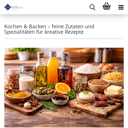
Kochen & Backen – feine Zutaten und
Spezialitäten für kreative Rezepte