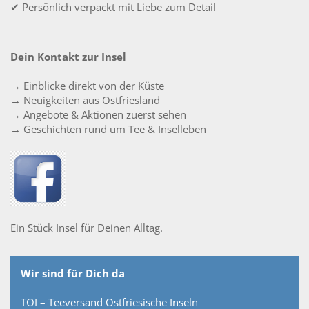
✔ Persönlich verpackt mit Liebe zum Detail
Dein Kontakt zur Insel
→ Einblicke direkt von der Küste
→ Neuigkeiten aus Ostfriesland
→ Angebote & Aktionen zuerst sehen
→ Geschichten rund um Tee & Inselleben
Ein Stück Insel für Deinen Alltag.
Wir sind für Dich da
TOI – Teeversand Ostfriesische Inseln