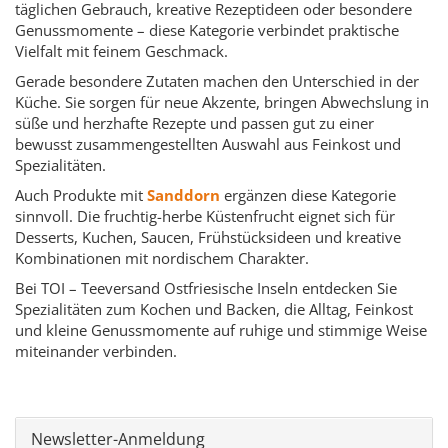
täglichen Gebrauch, kreative Rezeptideen oder besondere
Genussmomente – diese Kategorie verbindet praktische
Vielfalt mit feinem Geschmack.
Gerade besondere Zutaten machen den Unterschied in der
Küche. Sie sorgen für neue Akzente, bringen Abwechslung in
süße und herzhafte Rezepte und passen gut zu einer
bewusst zusammengestellten Auswahl aus Feinkost und
Spezialitäten.
Auch Produkte mit
Sanddorn
ergänzen diese Kategorie
sinnvoll. Die fruchtig-herbe Küstenfrucht eignet sich für
Desserts, Kuchen, Saucen, Frühstücksideen und kreative
Kombinationen mit nordischem Charakter.
Bei TOI – Teeversand Ostfriesische Inseln entdecken Sie
Spezialitäten zum Kochen und Backen, die Alltag, Feinkost
und kleine Genussmomente auf ruhige und stimmige Weise
miteinander verbinden.
Newsletter-Anmeldung