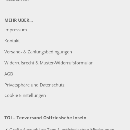
MEHR ÜBER...
Impressum
Kontakt
Versand- & Zahlungsbedingungen
Widerrufsrecht & Muster-Widerrufsformular
AGB
Privatsphäre und Datenschutz
Cookie Einstellungen
TOI – Teeversand Ostfriesische Inseln
✔ Große Auswahl an Tees & ostfriesischen Mischungen