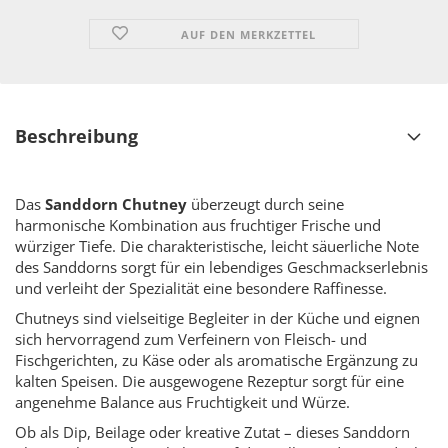
AUF DEN MERKZETTEL
Beschreibung
Das
Sanddorn Chutney
überzeugt durch seine
harmonische Kombination aus fruchtiger Frische und
würziger Tiefe. Die charakteristische, leicht säuerliche Note
des Sanddorns sorgt für ein lebendiges Geschmackserlebnis
und verleiht der Spezialität eine besondere Raffinesse.
Chutneys sind vielseitige Begleiter in der Küche und eignen
sich hervorragend zum Verfeinern von Fleisch- und
Fischgerichten, zu Käse oder als aromatische Ergänzung zu
kalten Speisen. Die ausgewogene Rezeptur sorgt für eine
angenehme Balance aus Fruchtigkeit und Würze.
Ob als Dip, Beilage oder kreative Zutat – dieses Sanddorn