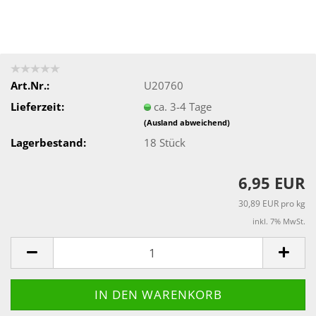
Art.Nr.:
U20760
Lieferzeit:
ca. 3-4 Tage
(Ausland abweichend)
Lagerbestand:
18
Stück
6,95 EUR
30,89 EUR pro kg
inkl. 7% MwSt.