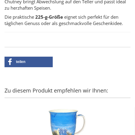
Chutney bringt Abwechslung auf den Teller und passt ideal
zu herzhaften Speisen.
Die praktische
225-g-Größe
eignet sich perfekt für den
täglichen Genuss oder als geschmackvolle Geschenkidee.
teilen
Zu diesem Produkt empfehlen wir Ihnen: