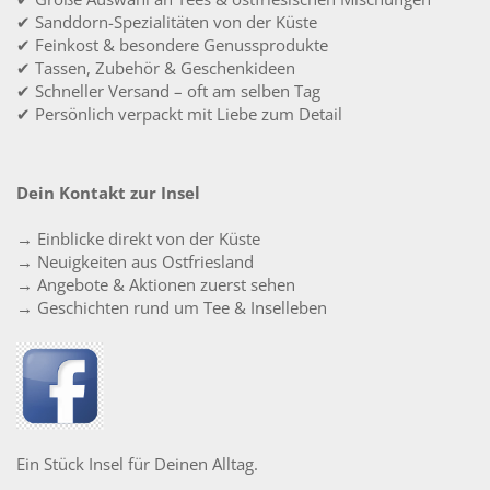
✔ Sanddorn-Spezialitäten von der Küste
✔ Feinkost & besondere Genussprodukte
✔ Tassen, Zubehör & Geschenkideen
✔ Schneller Versand – oft am selben Tag
✔ Persönlich verpackt mit Liebe zum Detail
Dein Kontakt zur Insel
→ Einblicke direkt von der Küste
→ Neuigkeiten aus Ostfriesland
→ Angebote & Aktionen zuerst sehen
→ Geschichten rund um Tee & Inselleben
Ein Stück Insel für Deinen Alltag.