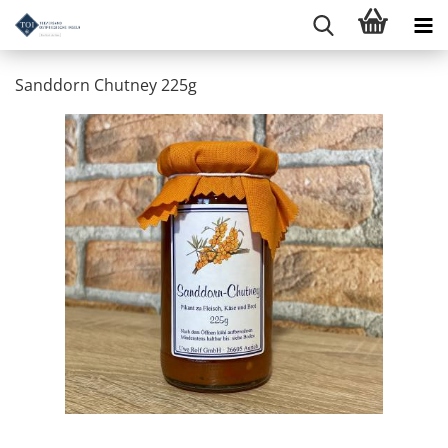
Sanddorn Chutney 225g