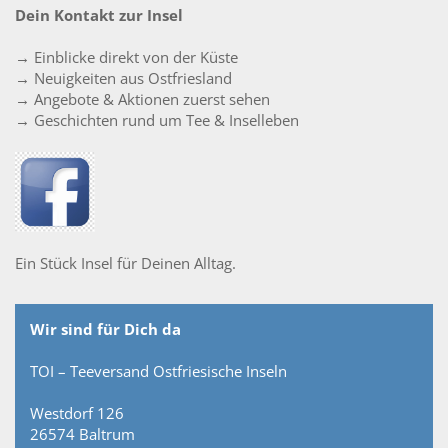
Dein Kontakt zur Insel
→ Einblicke direkt von der Küste
→ Neuigkeiten aus Ostfriesland
→ Angebote & Aktionen zuerst sehen
→ Geschichten rund um Tee & Inselleben
Ein Stück Insel für Deinen Alltag.
Wir sind für Dich da
TOI – Teeversand Ostfriesische Inseln
Westdorf 126
26574 Baltrum