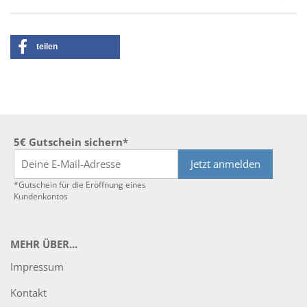
teilen
5€ Gutschein sichern*
Jetzt anmelden
*Gutschein für die Eröffnung eines
Kundenkontos
MEHR ÜBER...
Impressum
Kontakt