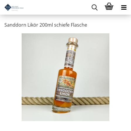
Sanddorn Likör 200ml schiefe Flasche