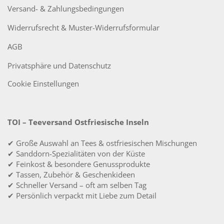
Versand- & Zahlungsbedingungen
Widerrufsrecht & Muster-Widerrufsformular
AGB
Privatsphäre und Datenschutz
Cookie Einstellungen
TOI – Teeversand Ostfriesische Inseln
✔ Große Auswahl an Tees & ostfriesischen Mischungen
✔ Sanddorn-Spezialitäten von der Küste
✔ Feinkost & besondere Genussprodukte
✔ Tassen, Zubehör & Geschenkideen
✔ Schneller Versand – oft am selben Tag
✔ Persönlich verpackt mit Liebe zum Detail