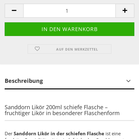
AUF DEN MERKZETTEL
Beschreibung
Sanddorn Likör 200ml schiefe Flasche –
fruchtiger Likör in besonderer Flaschenform
Der
Sanddorn Likör in der schiefen Flasche
ist eine