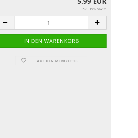
5,99 EUR
inkl. 19% MwSt.
AUF DEN MERKZETTEL