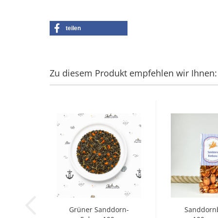
teilen
Zu diesem Produkt empfehlen wir Ihnen:
Grüner Sanddorn-
Sanddorn