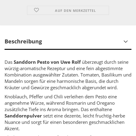
AUF DEN MERKZETTEL
Beschreibung
Das
Sanddorn Pesto von Uwe Rolf
überzeugt durch seine
würzig-aromatische Rezeptur und eine fein abgestimmte
Kombination ausgewählter Zutaten. Tomaten, Basilikum und
Mandeln sorgen für eine harmonische Basis, die durch
Kräuter und Gewürze geschmacklich abgerundet wird.
Knoblauch, Pfeffer und Chili verleihen dem Pesto eine
angenehme Würze, während Rosmarin und Oregano
zusätzliche Tiefe ins Aroma bringen. Das enthaltene
Sanddornpulver
setzt eine dezente, leicht fruchtig-herbe
Nuance und sorgt für einen besonderen geschmacklichen
Akzent.