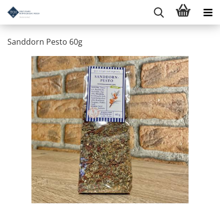
Sanddorn Pesto 60g