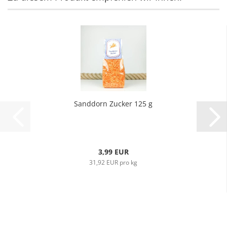
Sanddorn Zucker 125 g
3,99 EUR
31,92 EUR pro kg