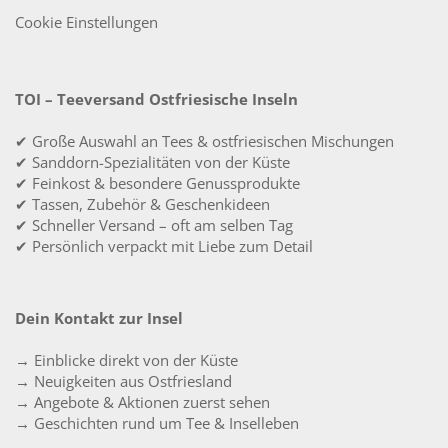
Cookie Einstellungen
TOI – Teeversand Ostfriesische Inseln
✔ Große Auswahl an Tees & ostfriesischen Mischungen
✔ Sanddorn-Spezialitäten von der Küste
✔ Feinkost & besondere Genussprodukte
✔ Tassen, Zubehör & Geschenkideen
✔ Schneller Versand – oft am selben Tag
✔ Persönlich verpackt mit Liebe zum Detail
Dein Kontakt zur Insel
→ Einblicke direkt von der Küste
→ Neuigkeiten aus Ostfriesland
→ Angebote & Aktionen zuerst sehen
→ Geschichten rund um Tee & Inselleben