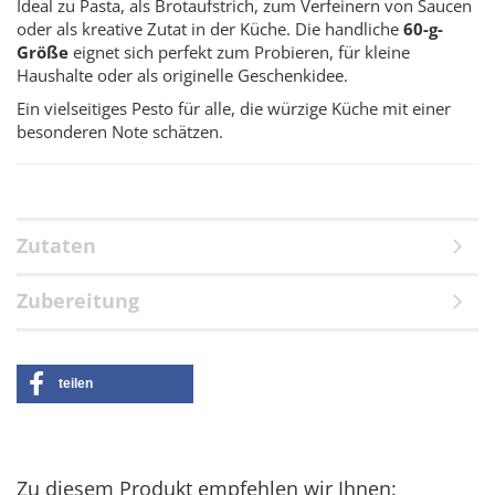
Ideal zu Pasta, als Brotaufstrich, zum Verfeinern von Saucen
oder als kreative Zutat in der Küche. Die handliche
60-g-
Größe
eignet sich perfekt zum Probieren, für kleine
Haushalte oder als originelle Geschenkidee.
Ein vielseitiges Pesto für alle, die würzige Küche mit einer
besonderen Note schätzen.
Zutaten
Zubereitung
teilen
Zu diesem Produkt empfehlen wir Ihnen: