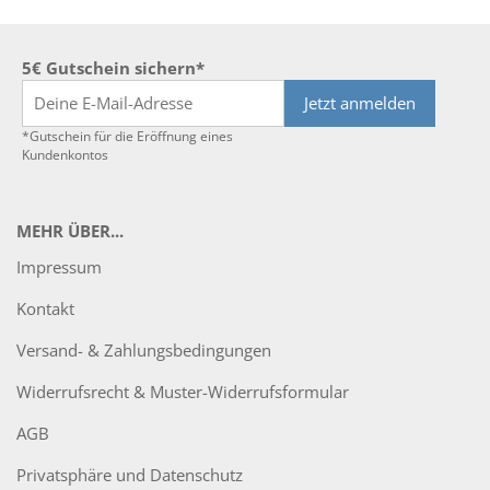
5€ Gutschein sichern*
Jetzt anmelden
*Gutschein für die Eröffnung eines
Kundenkontos
MEHR ÜBER...
Impressum
Kontakt
Versand- & Zahlungsbedingungen
Widerrufsrecht & Muster-Widerrufsformular
AGB
Privatsphäre und Datenschutz