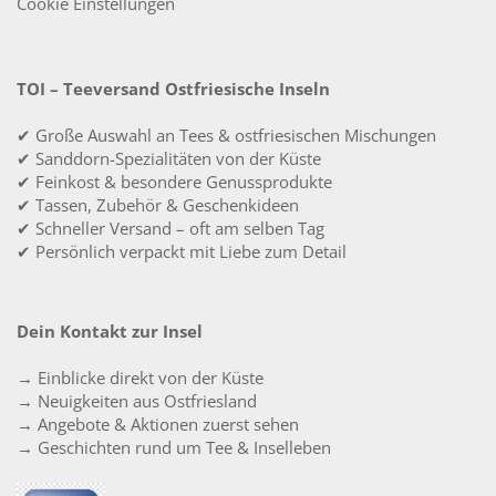
Cookie Einstellungen
TOI – Teeversand Ostfriesische Inseln
✔ Große Auswahl an Tees & ostfriesischen Mischungen
✔ Sanddorn-Spezialitäten von der Küste
✔ Feinkost & besondere Genussprodukte
✔ Tassen, Zubehör & Geschenkideen
✔ Schneller Versand – oft am selben Tag
✔ Persönlich verpackt mit Liebe zum Detail
Dein Kontakt zur Insel
→ Einblicke direkt von der Küste
→ Neuigkeiten aus Ostfriesland
→ Angebote & Aktionen zuerst sehen
→ Geschichten rund um Tee & Inselleben