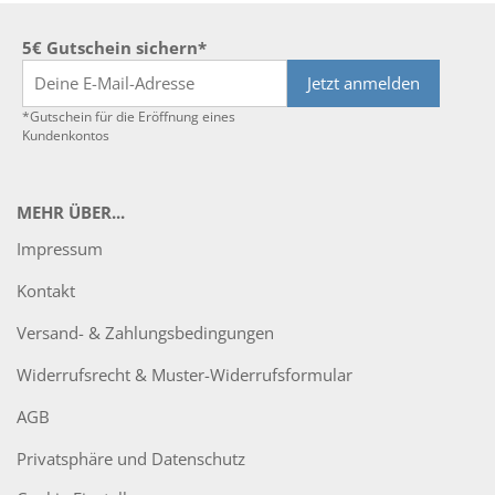
5€ Gutschein sichern*
Jetzt anmelden
*Gutschein für die Eröffnung eines
Kundenkontos
MEHR ÜBER...
Impressum
Kontakt
Versand- & Zahlungsbedingungen
Widerrufsrecht & Muster-Widerrufsformular
AGB
Privatsphäre und Datenschutz