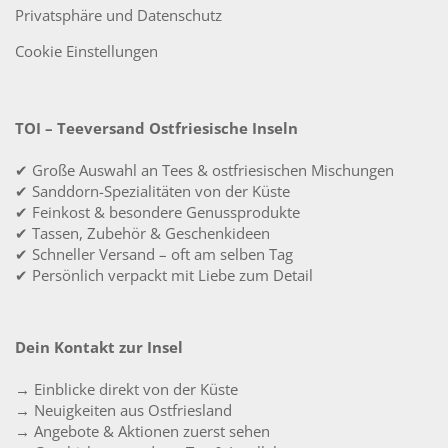
Privatsphäre und Datenschutz
Cookie Einstellungen
TOI – Teeversand Ostfriesische Inseln
✔ Große Auswahl an Tees & ostfriesischen Mischungen
✔ Sanddorn-Spezialitäten von der Küste
✔ Feinkost & besondere Genussprodukte
✔ Tassen, Zubehör & Geschenkideen
✔ Schneller Versand – oft am selben Tag
✔ Persönlich verpackt mit Liebe zum Detail
Dein Kontakt zur Insel
→ Einblicke direkt von der Küste
→ Neuigkeiten aus Ostfriesland
→ Angebote & Aktionen zuerst sehen