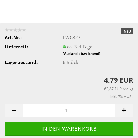
NEU
Art.Nr.:
LWC827
Lieferzeit:
ca. 3-4 Tage
(Ausland abweichend)
Lagerbestand:
6
Stück
4,79 EUR
63,87 EUR pro kg
inkl. 7% MwSt.