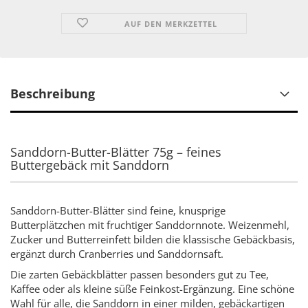
AUF DEN MERKZETTEL
Beschreibung
Sanddorn-Butter-Blätter 75g – feines
Buttergebäck mit Sanddorn
Sanddorn-Butter-Blätter sind feine, knusprige
Butterplätzchen mit fruchtiger Sanddornnote. Weizenmehl,
Zucker und Butterreinfett bilden die klassische Gebäckbasis,
ergänzt durch Cranberries und Sanddornsaft.
Die zarten Gebäckblätter passen besonders gut zu Tee,
Kaffee oder als kleine süße Feinkost-Ergänzung. Eine schöne
Wahl für alle, die Sanddorn in einer milden, gebäckartigen