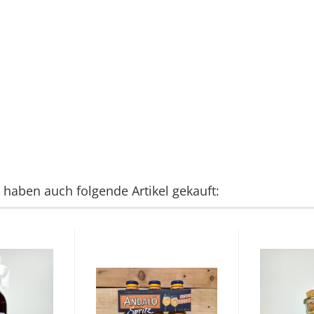
, haben auch folgende Artikel gekauft: