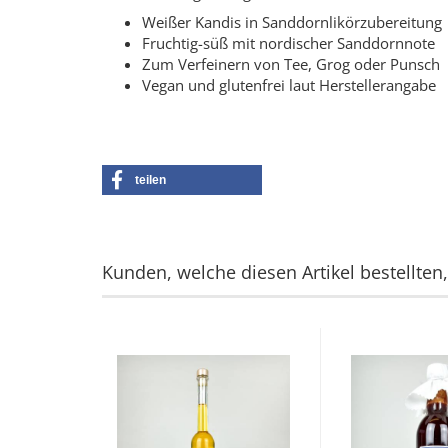
Weißer Kandis in Sanddornlikörzubereitung
Fruchtig-süß mit nordischer Sanddornnote
Zum Verfeinern von Tee, Grog oder Punsch
Vegan und glutenfrei laut Herstellerangabe
teilen
Kunden, welche diesen Artikel bestellten