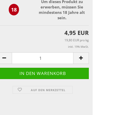
Um dieses Produkt zu
erwerben, müssen Sie
18
mindestens 18 Jahre alt
sein.
4,95 EUR
19,80 EUR pro kg
inkl. 19% MwSt.
AUF DEN MERKZETTEL