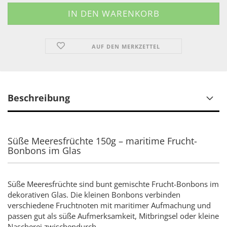
AUF DEN MERKZETTEL
Beschreibung
Süße Meeresfrüchte 150g – maritime Frucht-
Bonbons im Glas
Süße Meeresfrüchte sind bunt gemischte Frucht-Bonbons im
dekorativen Glas. Die kleinen Bonbons verbinden
verschiedene Fruchtnoten mit maritimer Aufmachung und
passen gut als süße Aufmerksamkeit, Mitbringsel oder kleine
Nascherei zwischendurch.