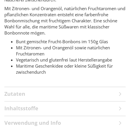
Mit Zitronen- und Orangenöl, natürlichen Fruchtaromen und
pflanzlichen Konzentraten entsteht eine farbenfrohe
Bonbonmischung mit fruchtigem Charakter. Eine schöne
Wahl für alle, die maritime Süßwaren mit klassischer
Bonbonnote mögen.
Bunt gemischte Frucht-Bonbons im 150g Glas
Mit Zitronen- und Orangenöl sowie natürlichen
Fruchtaromen
Vegetarisch und glutenfrei laut Herstellerangabe
Maritime Geschenkidee oder kleine Süßigkeit für
zwischendurch
Zutaten
Inhaltsstoffe
Verwendung und Info