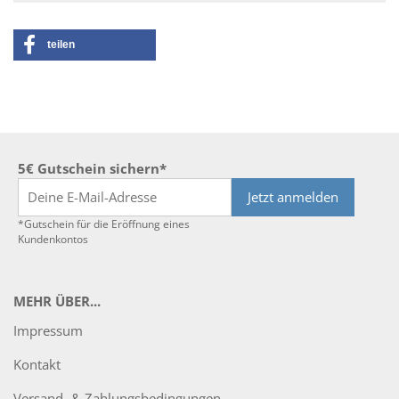
teilen
5€ Gutschein sichern*
Jetzt anmelden
*Gutschein für die Eröffnung eines
Kundenkontos
MEHR ÜBER...
Impressum
Kontakt
Versand- & Zahlungsbedingungen