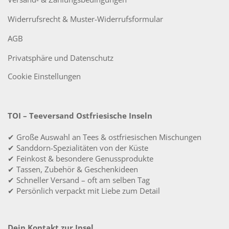
Widerrufsrecht & Muster-Widerrufsformular
AGB
Privatsphäre und Datenschutz
Cookie Einstellungen
TOI – Teeversand Ostfriesische Inseln
✔ Große Auswahl an Tees & ostfriesischen Mischungen
✔ Sanddorn-Spezialitäten von der Küste
✔ Feinkost & besondere Genussprodukte
✔ Tassen, Zubehör & Geschenkideen
✔ Schneller Versand – oft am selben Tag
✔ Persönlich verpackt mit Liebe zum Detail
Dein Kontakt zur Insel