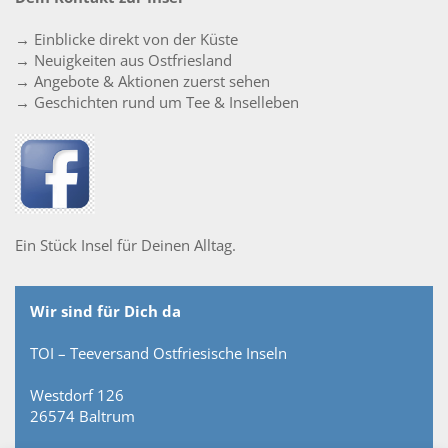
→ Einblicke direkt von der Küste
→ Neuigkeiten aus Ostfriesland
→ Angebote & Aktionen zuerst sehen
→ Geschichten rund um Tee & Inselleben
Ein Stück Insel für Deinen Alltag.
Wir sind für Dich da
TOI – Teeversand Ostfriesische Inseln
Westdorf 126
26574 Baltrum