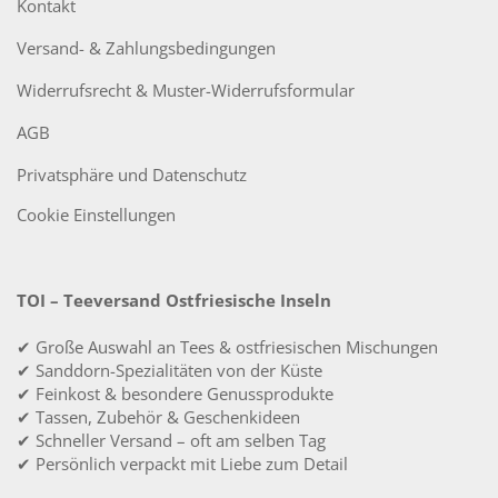
Kontakt
Versand- & Zahlungsbedingungen
Widerrufsrecht & Muster-Widerrufsformular
AGB
Privatsphäre und Datenschutz
Cookie Einstellungen
TOI – Teeversand Ostfriesische Inseln
✔ Große Auswahl an Tees & ostfriesischen Mischungen
✔ Sanddorn-Spezialitäten von der Küste
✔ Feinkost & besondere Genussprodukte
✔ Tassen, Zubehör & Geschenkideen
✔ Schneller Versand – oft am selben Tag
✔ Persönlich verpackt mit Liebe zum Detail