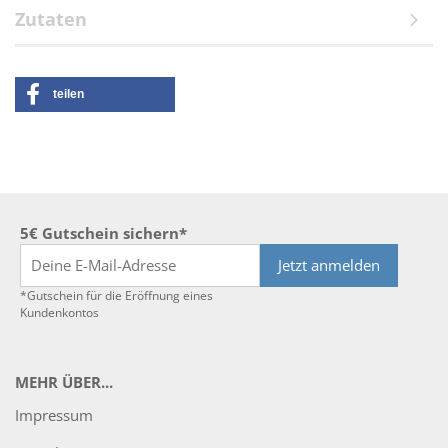
Zutaten
teilen
5€ Gutschein sichern*
Jetzt anmelden
*Gutschein für die Eröffnung eines
Kundenkontos
MEHR ÜBER...
Impressum