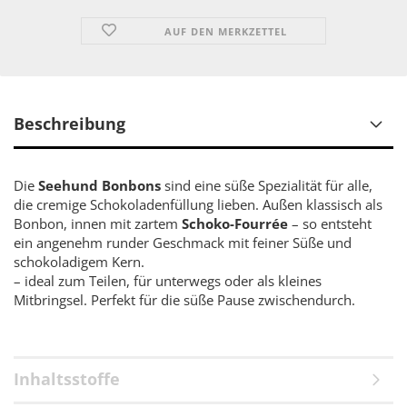
AUF DEN MERKZETTEL
Beschreibung
Die
Seehund Bonbons
sind eine süße Spezialität für alle,
die cremige Schokoladenfüllung lieben. Außen klassisch als
Bonbon, innen mit zartem
Schoko-Fourrée
– so entsteht
ein angenehm runder Geschmack mit feiner Süße und
schokoladigem Kern.
– ideal zum Teilen, für unterwegs oder als kleines
Mitbringsel. Perfekt für die süße Pause zwischendurch.
Inhaltsstoffe