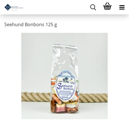
Seehund Bonbons 125 g