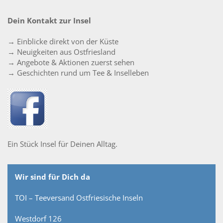
Dein Kontakt zur Insel
→ Einblicke direkt von der Küste
→ Neuigkeiten aus Ostfriesland
→ Angebote & Aktionen zuerst sehen
→ Geschichten rund um Tee & Inselleben
Ein Stück Insel für Deinen Alltag.
Wir sind für Dich da
TOI – Teeversand Ostfriesische Inseln
Westdorf 126