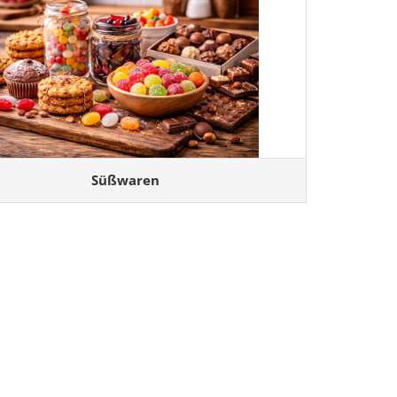
Süßwaren