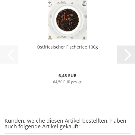
Ostfriesischer Fischertee 100g
6,45 EUR
64,50 EUR pro kg
Kunden, welche diesen Artikel bestellten, haben
auch folgende Artikel gekauft: