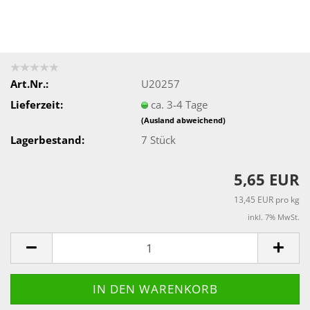
Art.Nr.:
U20257
Lieferzeit:
ca. 3-4 Tage
(Ausland abweichend)
Lagerbestand:
7
Stück
5,65 EUR
13,45 EUR pro kg
inkl. 7% MwSt.