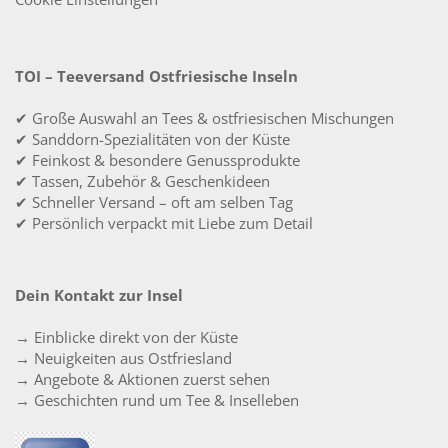
TOI – Teeversand Ostfriesische Inseln
✔ Große Auswahl an Tees & ostfriesischen Mischungen
✔ Sanddorn-Spezialitäten von der Küste
✔ Feinkost & besondere Genussprodukte
✔ Tassen, Zubehör & Geschenkideen
✔ Schneller Versand – oft am selben Tag
✔ Persönlich verpackt mit Liebe zum Detail
Dein Kontakt zur Insel
→ Einblicke direkt von der Küste
→ Neuigkeiten aus Ostfriesland
→ Angebote & Aktionen zuerst sehen
→ Geschichten rund um Tee & Inselleben