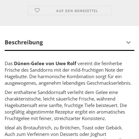
AUF DEN MERKZETTEL
Beschreibung
Das
Dünen-Gelee von Uwe Rolf
vereint die feinherbe
Frische des Sanddorns mit der mild-fruchtigen Note der
Hagebutte. Die harmonische Kombination sorgt für ein
ausgewogenes, angenehm lebendiges Geschmackserlebnis.
Der enthaltene Sanddornsaft verleiht dem Gelee eine
charakteristische, leicht säuerliche Frische, während
Hagebuttensaft eine sanfte, fruchtige Tiefe beisteuert. Die
sorgfältig abgestimmte Rezeptur ergibt ein aromatisches
Fruchtgelee mit feiner, streichzarter Konsistenz.
Ideal als Brotaufstrich, zu Brötchen, Toast oder Gebäck.
Auch zum Verfeinern von Desserts oder Joghurt