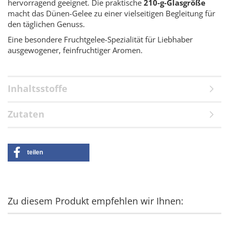
hervorragend geeignet. Die praktische
210-g-Glasgröße
macht das Dünen-Gelee zu einer vielseitigen Begleitung für
den täglichen Genuss.
Eine besondere Fruchtgelee-Spezialität für Liebhaber
ausgewogener, feinfruchtiger Aromen.
Inhaltsstoffe
Zutaten
teilen
Zu diesem Produkt empfehlen wir Ihnen: