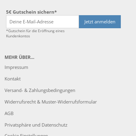
5€ Gutschein sichern*
Jetzt anmelden
*Gutschein für die Eröffnung eines
Kundenkontos
MEHR ÜBER...
Impressum
Kontakt
Versand- & Zahlungsbedingungen
Widerrufsrecht & Muster-Widerrufsformular
AGB
Privatsphäre und Datenschutz
Cookie Einstellungen