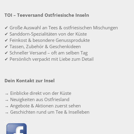
TOI – Teeversand Ostfriesische Inseln
✔ Große Auswahl an Tees & ostfriesischen Mischungen
✔ Sanddorn-Spezialitäten von der Küste
✔ Feinkost & besondere Genussprodukte
✔ Tassen, Zubehör & Geschenkideen
✔ Schneller Versand – oft am selben Tag
✔ Persönlich verpackt mit Liebe zum Detail
Dein Kontakt zur Insel
→ Einblicke direkt von der Küste
→ Neuigkeiten aus Ostfriesland
→ Angebote & Aktionen zuerst sehen
→ Geschichten rund um Tee & Inselleben