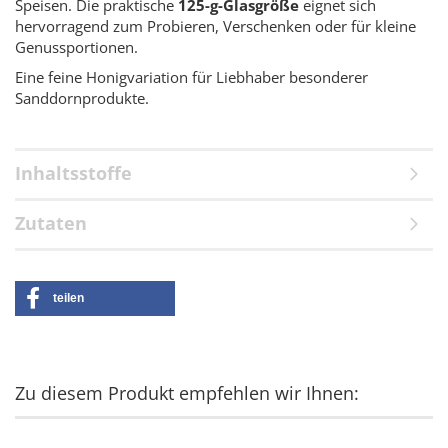
Speisen. Die praktische
125-g-Glasgröße
eignet sich
hervorragend zum Probieren, Verschenken oder für kleine
Genussportionen.
Eine feine Honigvariation für Liebhaber besonderer
Sanddornprodukte.
Inhaltsstoffe
Zutaten
teilen
Zu diesem Produkt empfehlen wir Ihnen: