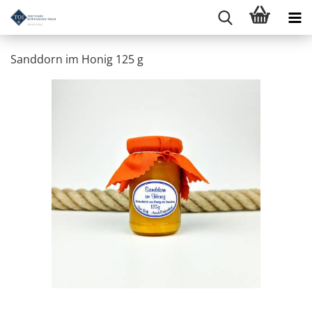
Sanddorn im Honig 125 g