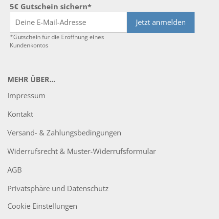
5€ Gutschein sichern*
Jetzt anmelden
*Gutschein für die Eröffnung eines
Kundenkontos
MEHR ÜBER...
Impressum
Kontakt
Versand- & Zahlungsbedingungen
Widerrufsrecht & Muster-Widerrufsformular
AGB
Privatsphäre und Datenschutz
Cookie Einstellungen