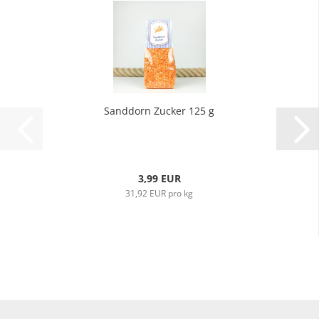
Sanddorn Zucker 125 g
3,99 EUR
31,92 EUR pro kg