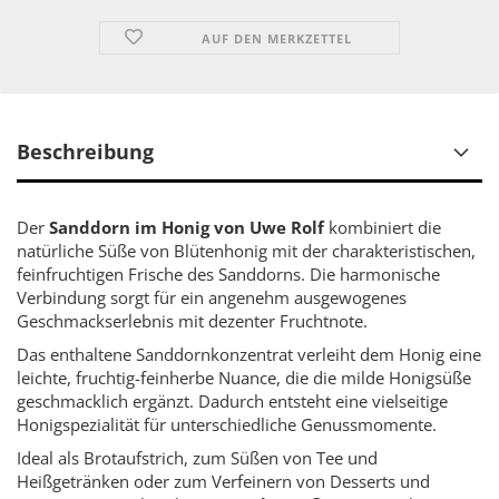
AUF DEN MERKZETTEL
Beschreibung
Der
Sanddorn im Honig von Uwe Rolf
kombiniert die
natürliche Süße von Blütenhonig mit der charakteristischen,
feinfruchtigen Frische des Sanddorns. Die harmonische
Verbindung sorgt für ein angenehm ausgewogenes
Geschmackserlebnis mit dezenter Fruchtnote.
Das enthaltene Sanddornkonzentrat verleiht dem Honig eine
leichte, fruchtig-feinherbe Nuance, die die milde Honigsüße
geschmacklich ergänzt. Dadurch entsteht eine vielseitige
Honigspezialität für unterschiedliche Genussmomente.
Ideal als Brotaufstrich, zum Süßen von Tee und
Heißgetränken oder zum Verfeinern von Desserts und