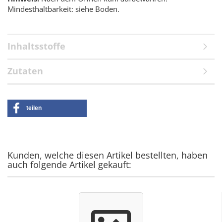
Mindesthaltbarkeit: siehe Boden.
Inhaltsstoffe
Zutaten
teilen
Kunden, welche diesen Artikel bestellten, haben
auch folgende Artikel gekauft: