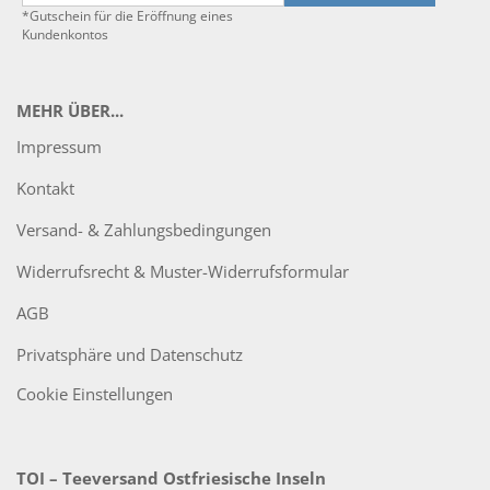
*Gutschein für die Eröffnung eines
Kundenkontos
MEHR ÜBER...
Impressum
Kontakt
Versand- & Zahlungsbedingungen
Widerrufsrecht & Muster-Widerrufsformular
AGB
Privatsphäre und Datenschutz
Cookie Einstellungen
TOI – Teeversand Ostfriesische Inseln