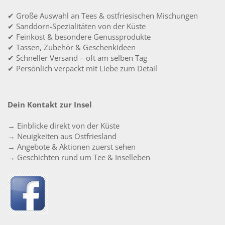
✔ Große Auswahl an Tees & ostfriesischen Mischungen
✔ Sanddorn-Spezialitäten von der Küste
✔ Feinkost & besondere Genussprodukte
✔ Tassen, Zubehör & Geschenkideen
✔ Schneller Versand – oft am selben Tag
✔ Persönlich verpackt mit Liebe zum Detail
Dein Kontakt zur Insel
→ Einblicke direkt von der Küste
→ Neuigkeiten aus Ostfriesland
→ Angebote & Aktionen zuerst sehen
→ Geschichten rund um Tee & Inselleben