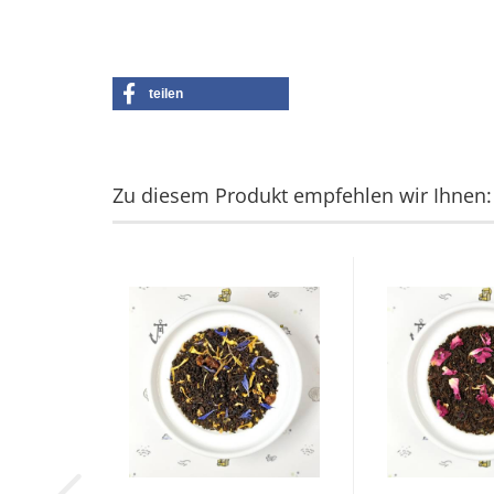
teilen
Zu diesem Produkt empfehlen wir Ihnen: