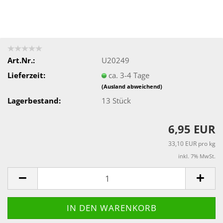
Art.Nr.:
U20249
Lieferzeit:
ca. 3-4 Tage
(Ausland abweichend)
Lagerbestand:
13
Stück
6,95 EUR
33,10 EUR pro kg
inkl. 7% MwSt.