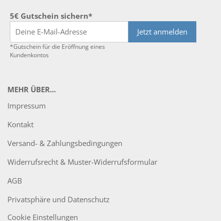
5€ Gutschein sichern*
Jetzt anmelden
*Gutschein für die Eröffnung eines
Kundenkontos
MEHR ÜBER...
Impressum
Kontakt
Versand- & Zahlungsbedingungen
Widerrufsrecht & Muster-Widerrufsformular
AGB
Privatsphäre und Datenschutz
Cookie Einstellungen