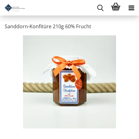
Sanddorn-Konfitüre 210g 60% Frucht