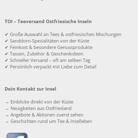
TOI – Teeversand Ostfriesische Inseln
✔ Große Auswahl an Tees & ostfriesischen Mischungen
✔ Sanddorn-Spezialitäten von der Küste
✔ Feinkost & besondere Genussprodukte
✔ Tassen, Zubehör & Geschenkideen
✔ Schneller Versand – oft am selben Tag
✔ Persönlich verpackt mit Liebe zum Detail
Dein Kontakt zur Insel
→ Einblicke direkt von der Küste
→ Neuigkeiten aus Ostfriesland
→ Angebote & Aktionen zuerst sehen
→ Geschichten rund um Tee & Inselleben