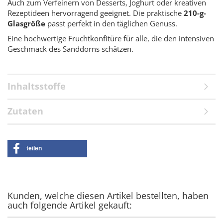
Auch zum Verfeinern von Desserts, Joghurt oder kreativen
Rezeptideen hervorragend geeignet. Die praktische
210-g-
Glasgröße
passt perfekt in den täglichen Genuss.
Eine hochwertige Fruchtkonfitüre für alle, die den intensiven
Geschmack des Sanddorns schätzen.
Inhaltsstoffe
Zutaten
teilen
Kunden, welche diesen Artikel bestellten, haben
auch folgende Artikel gekauft: