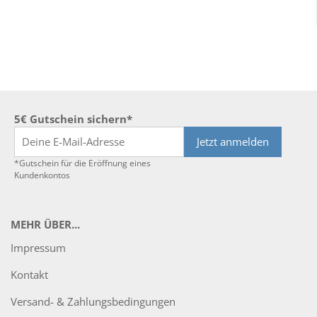
5€ Gutschein sichern*
Jetzt anmelden
*Gutschein für die Eröffnung eines
Kundenkontos
MEHR ÜBER...
Impressum
Kontakt
Versand- & Zahlungsbedingungen