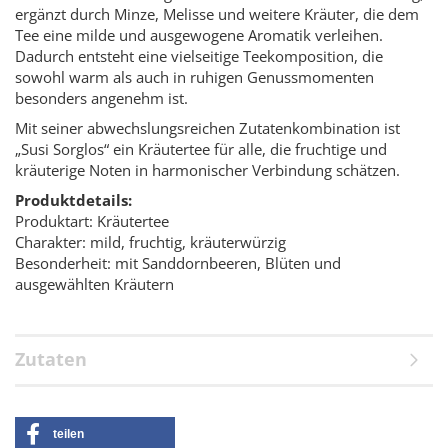
ergänzt durch Minze, Melisse und weitere Kräuter, die dem
Tee eine milde und ausgewogene Aromatik verleihen.
Dadurch entsteht eine vielseitige Teekomposition, die
sowohl warm als auch in ruhigen Genussmomenten
besonders angenehm ist.
Mit seiner abwechslungsreichen Zutatenkombination ist
„Susi Sorglos“ ein Kräutertee für alle, die fruchtige und
kräuterige Noten in harmonischer Verbindung schätzen.
Produktdetails:
Produktart: Kräutertee
Charakter: mild, fruchtig, kräuterwürzig
Besonderheit: mit Sanddornbeeren, Blüten und
ausgewählten Kräutern
Zutaten
teilen