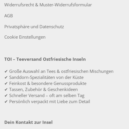
Widerrufsrecht & Muster-Widerrufsformular
AGB
Privatsphäre und Datenschutz
Cookie Einstellungen
TOI – Teeversand Ostfriesische Inseln
✔ Große Auswahl an Tees & ostfriesischen Mischungen
✔ Sanddorn-Spezialitäten von der Küste
✔ Feinkost & besondere Genussprodukte
✔ Tassen, Zubehör & Geschenkideen
✔ Schneller Versand – oft am selben Tag
✔ Persönlich verpackt mit Liebe zum Detail
Dein Kontakt zur Insel