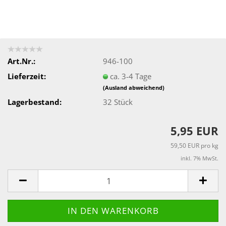
Art.Nr.:
946-100
Lieferzeit:
ca. 3-4 Tage
(Ausland abweichend)
Lagerbestand:
32
Stück
5,95 EUR
59,50 EUR pro kg
inkl. 7% MwSt.