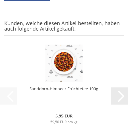
Kunden, welche diesen Artikel bestellten, haben
auch folgende Artikel gekauft:
Sanddorn-Himbeer Früchtetee 100g
5,95 EUR
59,50 EUR pro kg