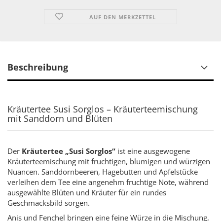
AUF DEN MERKZETTEL
Beschreibung
Kräutertee Susi Sorglos – Kräuterteemischung
mit Sanddorn und Blüten
Der
Kräutertee „Susi Sorglos“
ist eine ausgewogene
Kräuterteemischung mit fruchtigen, blumigen und würzigen
Nuancen. Sanddornbeeren, Hagebutten und Apfelstücke
verleihen dem Tee eine angenehm fruchtige Note, während
ausgewählte Blüten und Kräuter für ein rundes
Geschmacksbild sorgen.
Anis und Fenchel bringen eine feine Würze in die Mischung,