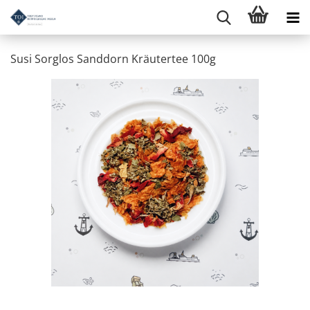
Susi Sorglos Sanddorn Kräutertee 100g