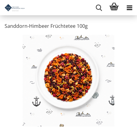
Sanddorn-Himbeer Früchtetee 100g