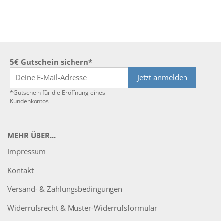
5€ Gutschein sichern*
Jetzt anmelden
*Gutschein für die Eröffnung eines
Kundenkontos
MEHR ÜBER...
Impressum
Kontakt
Versand- & Zahlungsbedingungen
Widerrufsrecht & Muster-Widerrufsformular