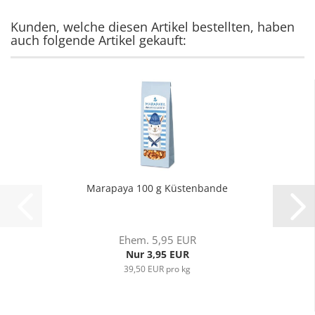
Kunden, welche diesen Artikel bestellten, haben
auch folgende Artikel gekauft:
Marapaya 100 g Küstenbande
Ehem. 5,95 EUR
Nur 3,95 EUR
39,50 EUR pro kg