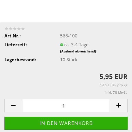
Art.Nr.:
568-100
Lieferzeit:
ca. 3-4 Tage
(Ausland abweichend)
Lagerbestand:
10
Stück
5,95 EUR
59,50 EUR pro kg
inkl. 7% MwSt.