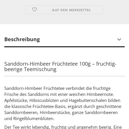
AUF DEN MERKZETTEL
Beschreibung
Sanddorn-Himbeer Früchtetee 100g – fruchtig-
beerige Teemischung
Sanddorn-Himbeer Früchtetee verbindet die fruchtige
Frische des Sanddorns mit einer weichen Himbeernote.
Apfelstücke, Hibiscusblüten und Hagebuttenschalen bilden
die klassische Früchtetee-Basis, ergänzt durch geschnittene
Sanddornbeeren, Himbeerstücke, ganze Sanddornbeeren
und Ringelblumenblüten.
Der Tee wirkt lebendig, fruchtig und angenehm beerig. Eine