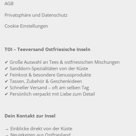
AGB
Privatsphäre und Datenschutz
Cookie Einstellungen
TOI – Teeversand Ostfriesische Inseln
✔ Große Auswahl an Tees & ostfriesischen Mischungen
✔ Sanddorn-Spezialitäten von der Küste
✔ Feinkost & besondere Genussprodukte
✔ Tassen, Zubehör & Geschenkideen
✔ Schneller Versand – oft am selben Tag
✔ Persönlich verpackt mit Liebe zum Detail
Dein Kontakt zur Insel
→ Einblicke direkt von der Küste
→ Neuigkeiten aus Ostfriesland