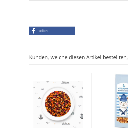
teilen
Kunden, welche diesen Artikel bestellten