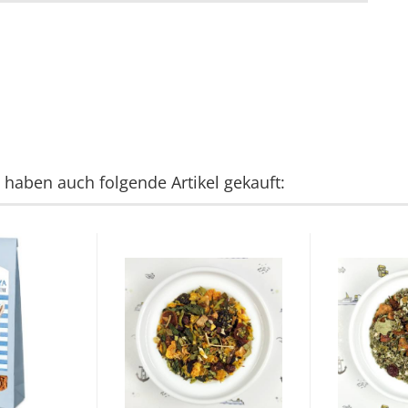
, haben auch folgende Artikel gekauft: