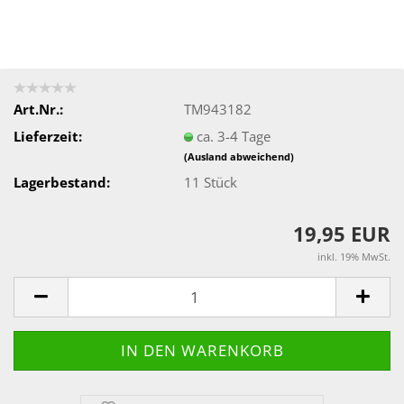
Art.Nr.:
TM943182
Lieferzeit:
ca. 3-4 Tage
(Ausland abweichend)
Lagerbestand:
11
Stück
19,95 EUR
inkl. 19% MwSt.