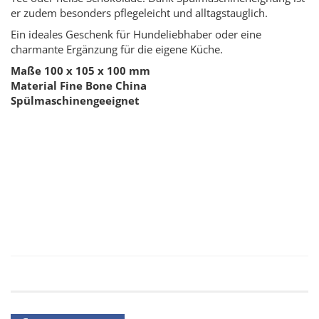
er zudem besonders pflegeleicht und alltagstauglich.
Ein ideales Geschenk für Hundeliebhaber oder eine
charmante Ergänzung für die eigene Küche.
Maße 100 x 105 x 100 mm
Material Fine Bone China
Spülmaschinengeeignet