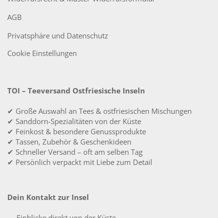
AGB
Privatsphäre und Datenschutz
Cookie Einstellungen
TOI – Teeversand Ostfriesische Inseln
✔ Große Auswahl an Tees & ostfriesischen Mischungen
✔ Sanddorn-Spezialitäten von der Küste
✔ Feinkost & besondere Genussprodukte
✔ Tassen, Zubehör & Geschenkideen
✔ Schneller Versand – oft am selben Tag
✔ Persönlich verpackt mit Liebe zum Detail
Dein Kontakt zur Insel
→ Einblicke direkt von der Küste