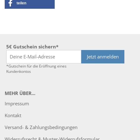
teilen
5€ Gutschein sichern*
Jetzt anmelden
*Gutschein für die Eröffnung eines
Kundenkontos
MEHR ÜBER...
Impressum
Kontakt
Versand- & Zahlungsbedingungen
Widerrufsrecht & Muster-Widerrufsformular