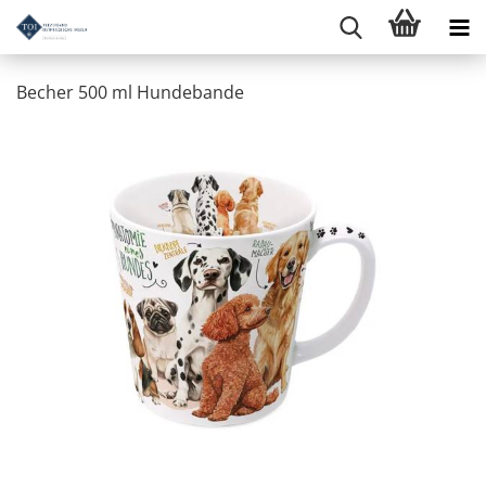
Becher 500 ml Hundebande