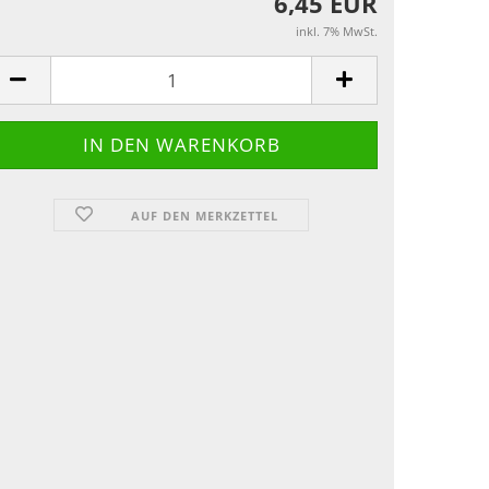
6,45 EUR
inkl. 7% MwSt.
AUF DEN MERKZETTEL