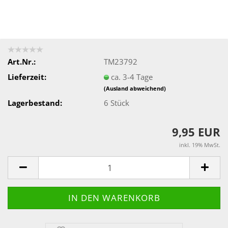
Art.Nr.:
TM23792
Lieferzeit:
ca. 3-4 Tage
(Ausland abweichend)
Lagerbestand:
6
Stück
9,95 EUR
inkl. 19% MwSt.