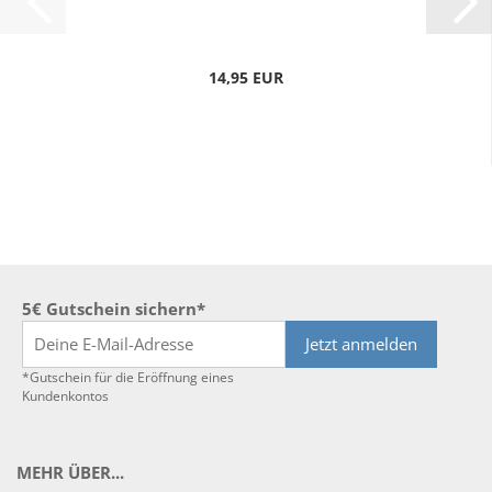
14,95 EUR
5€ Gutschein sichern*
Jetzt anmelden
*Gutschein für die Eröffnung eines
Kundenkontos
MEHR ÜBER...