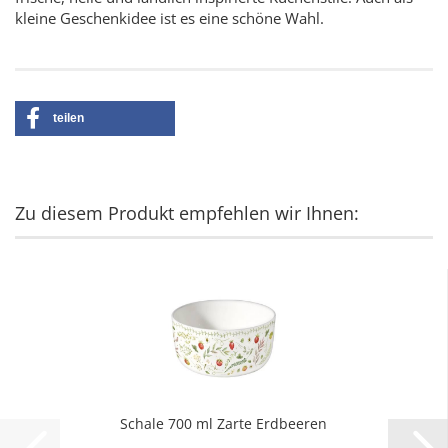
kleine Geschenkidee ist es eine schöne Wahl.
teilen
Zu diesem Produkt empfehlen wir Ihnen:
Schale 700 ml Zarte Erdbeeren