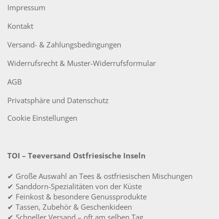
Impressum
Kontakt
Versand- & Zahlungsbedingungen
Widerrufsrecht & Muster-Widerrufsformular
AGB
Privatsphäre und Datenschutz
Cookie Einstellungen
TOI – Teeversand Ostfriesische Inseln
✔ Große Auswahl an Tees & ostfriesischen Mischungen
✔ Sanddorn-Spezialitäten von der Küste
✔ Feinkost & besondere Genussprodukte
✔ Tassen, Zubehör & Geschenkideen
✔ Schneller Versand – oft am selben Tag