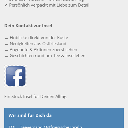
✔ Persönlich verpackt mit Liebe zum Detail
Dein Kontakt zur Insel
→ Einblicke direkt von der Küste
→ Neuigkeiten aus Ostfriesland
→ Angebote & Aktionen zuerst sehen
→ Geschichten rund um Tee & Inselleben
Ein Stück Insel für Deinen Alltag.
Wir sind für Dich da
TOI – Teeversand Ostfriesische Inseln