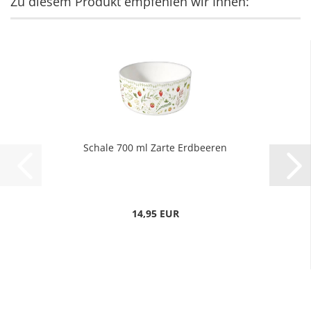
Zu diesem Produkt empfehlen wir Ihnen:
Schale 700 ml Zarte Erdbeeren
14,95 EUR