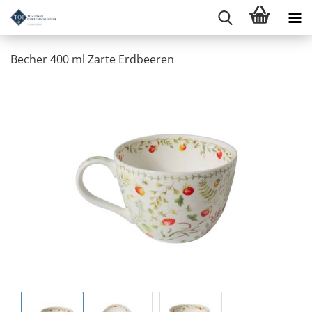
Becher 400 ml Zarte Erdbeeren