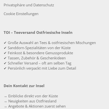
Privatsphäre und Datenschutz
Cookie Einstellungen
TOI – Teeversand Ostfriesische Inseln
✔ Große Auswahl an Tees & ostfriesischen Mischungen
✔ Sanddorn-Spezialitäten von der Küste
✔ Feinkost & besondere Genussprodukte
✔ Tassen, Zubehör & Geschenkideen
✔ Schneller Versand – oft am selben Tag
✔ Persönlich verpackt mit Liebe zum Detail
Dein Kontakt zur Insel
→ Einblicke direkt von der Küste
→ Neuigkeiten aus Ostfriesland
→ Angebote & Aktionen zuerst sehen