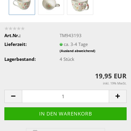
Art.Nr.:
TM943193
Lieferzeit:
ca. 3-4 Tage
(Ausland abweichend)
Lagerbestand:
4
Stück
19,95 EUR
inkl. 19% MwSt.