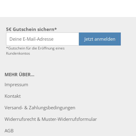
5€ Gutschein sichern*
Jetzt anmelden
*Gutschein für die Eröffnung eines
Kundenkontos
MEHR ÜBER...
Impressum
Kontakt
Versand- & Zahlungsbedingungen
Widerrufsrecht & Muster-Widerrufsformular
AGB