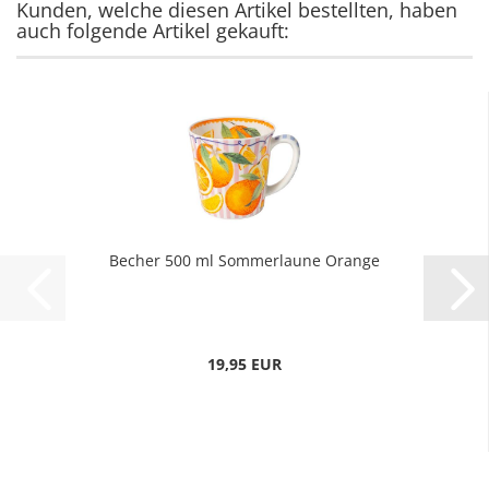
Kunden, welche diesen Artikel bestellten, haben
auch folgende Artikel gekauft:
Becher 500 ml Sommerlaune Orange
19,95 EUR