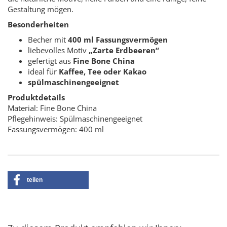
Gestaltung mögen.
Besonderheiten
Becher mit
400 ml Fassungsvermögen
liebevolles Motiv
„Zarte Erdbeeren“
gefertigt aus
Fine Bone China
ideal für
Kaffee, Tee oder Kakao
spülmaschinengeeignet
Produktdetails
Material: Fine Bone China
Pflegehinweis: Spülmaschinengeeignet
Fassungsvermögen: 400 ml
teilen