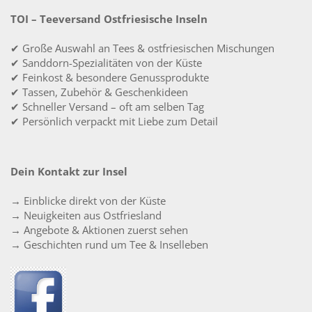
TOI – Teeversand Ostfriesische Inseln
✔ Große Auswahl an Tees & ostfriesischen Mischungen
✔ Sanddorn-Spezialitäten von der Küste
✔ Feinkost & besondere Genussprodukte
✔ Tassen, Zubehör & Geschenkideen
✔ Schneller Versand – oft am selben Tag
✔ Persönlich verpackt mit Liebe zum Detail
Dein Kontakt zur Insel
→ Einblicke direkt von der Küste
→ Neuigkeiten aus Ostfriesland
→ Angebote & Aktionen zuerst sehen
→ Geschichten rund um Tee & Inselleben