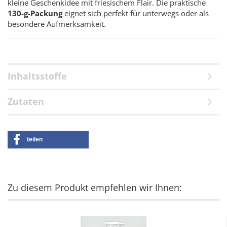
kleine Geschenkidee mit friesischem Flair. Die praktische
130-g-Packung
eignet sich perfekt für unterwegs oder als
besondere Aufmerksamkeit.
Inhaltsstoffe
Zutaten
teilen
Zu diesem Produkt empfehlen wir Ihnen: