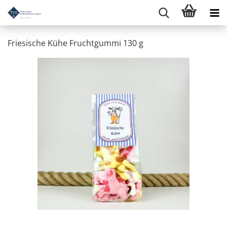
Friesische Kühe Fruchtgummi 130 g