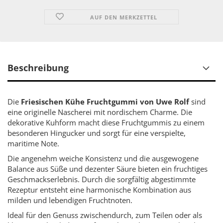
AUF DEN MERKZETTEL
Beschreibung
Die
Friesischen Kühe Fruchtgummi von Uwe Rolf
sind
eine originelle Nascherei mit nordischem Charme. Die
dekorative Kuhform macht diese Fruchtgummis zu einem
besonderen Hingucker und sorgt für eine verspielte,
maritime Note.
Die angenehm weiche Konsistenz und die ausgewogene
Balance aus Süße und dezenter Säure bieten ein fruchtiges
Geschmackserlebnis. Durch die sorgfältig abgestimmte
Rezeptur entsteht eine harmonische Kombination aus
milden und lebendigen Fruchtnoten.
Ideal für den Genuss zwischendurch, zum Teilen oder als