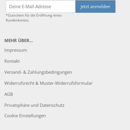
Jetzt anmelden
*Gutschein für die Eröffnung eines
Kundenkontos
MEHR ÜBER...
Impressum
Kontakt
Versand- & Zahlungsbedingungen
Widerrufsrecht & Muster-Widerrufsformular
AGB
Privatsphäre und Datenschutz
Cookie Einstellungen