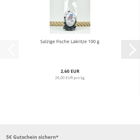
Salzige Fische Lakritze 100 g
2,60 EUR
26,00 EUR pro kg
5€ Gutschein sichern*