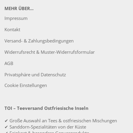
MEHR ÜBER...
Impressum
Kontakt
Versand- & Zahlungsbedingungen
Widerrufsrecht & Muster-Widerrufsformular
AGB
Privatsphäre und Datenschutz
Cookie Einstellungen
TOI – Teeversand Ostfriesische Inseln
✔ Große Auswahl an Tees & ostfriesischen Mischungen
✔ Sanddorn-Spezialitäten von der Küste