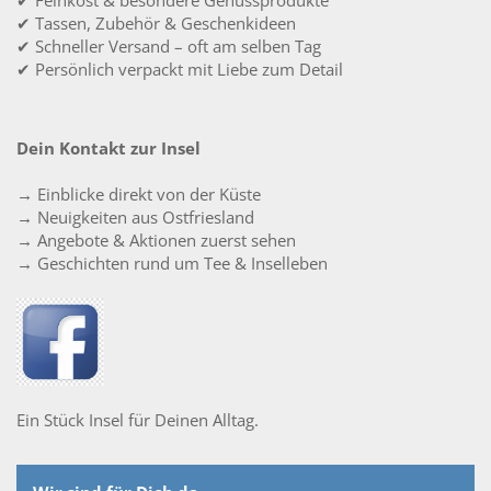
✔ Feinkost & besondere Genussprodukte
✔ Tassen, Zubehör & Geschenkideen
✔ Schneller Versand – oft am selben Tag
✔ Persönlich verpackt mit Liebe zum Detail
Dein Kontakt zur Insel
→ Einblicke direkt von der Küste
→ Neuigkeiten aus Ostfriesland
→ Angebote & Aktionen zuerst sehen
→ Geschichten rund um Tee & Inselleben
Ein Stück Insel für Deinen Alltag.