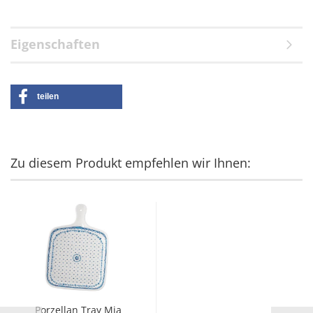
Eigenschaften
teilen
Zu diesem Produkt empfehlen wir Ihnen:
Porzellan Tray Mia