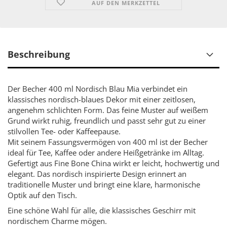
AUF DEN MERKZETTEL
Beschreibung
Der Becher 400 ml Nordisch Blau Mia verbindet ein
klassisches nordisch-blaues Dekor mit einer zeitlosen,
angenehm schlichten Form. Das feine Muster auf weißem
Grund wirkt ruhig, freundlich und passt sehr gut zu einer
stilvollen Tee- oder Kaffeepause.
Mit seinem Fassungsvermögen von 400 ml ist der Becher
ideal für Tee, Kaffee oder andere Heißgetränke im Alltag.
Gefertigt aus Fine Bone China wirkt er leicht, hochwertig und
elegant. Das nordisch inspirierte Design erinnert an
traditionelle Muster und bringt eine klare, harmonische
Optik auf den Tisch.
Eine schöne Wahl für alle, die klassisches Geschirr mit
nordischem Charme mögen.