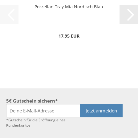
Porzellan Tray Mia Nordisch Blau
17,95 EUR
5€ Gutschein sichern*
Jetzt anmelden
*Gutschein für die Eröffnung eines
Kundenkontos