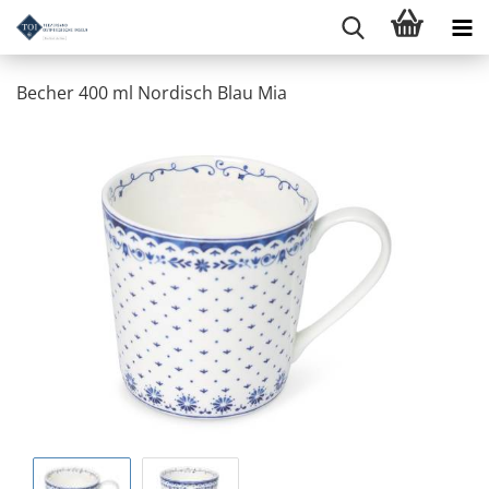
Becher 400 ml Nordisch Blau Mia