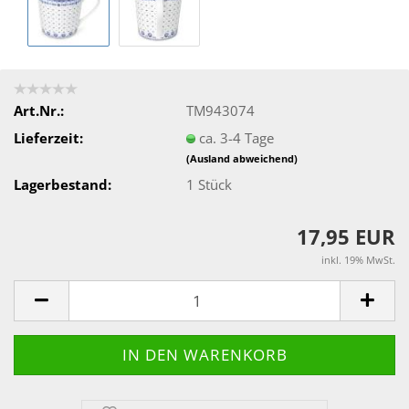
Art.Nr.:
TM943074
Lieferzeit:
ca. 3-4 Tage
(Ausland abweichend)
Lagerbestand:
1
Stück
17,95 EUR
inkl. 19% MwSt.