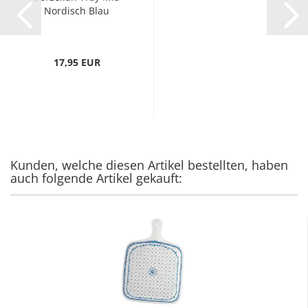
Nordisch Blau
17,95 EUR
Kunden, welche diesen Artikel bestellten, haben
auch folgende Artikel gekauft: