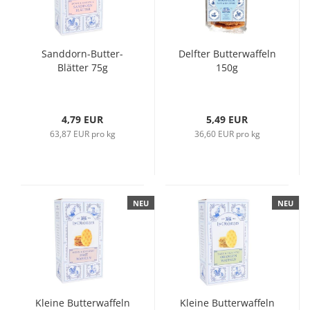
Sanddorn-Butter-
Delfter Butterwaffeln
Blätter 75g
150g
4,79 EUR
5,49 EUR
63,87 EUR pro kg
36,60 EUR pro kg
NEU
NEU
Kleine Butterwaffeln
Kleine Butterwaffeln