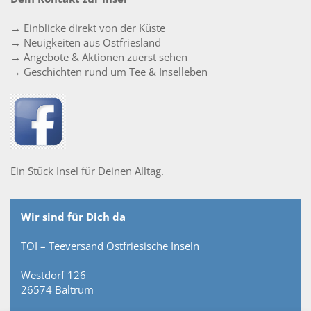
→ Einblicke direkt von der Küste
→ Neuigkeiten aus Ostfriesland
→ Angebote & Aktionen zuerst sehen
→ Geschichten rund um Tee & Inselleben
Ein Stück Insel für Deinen Alltag.
Wir sind für Dich da
TOI – Teeversand Ostfriesische Inseln
Westdorf 126
26574 Baltrum