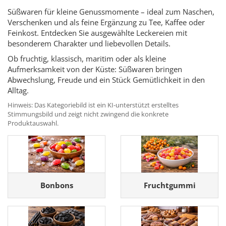
Süßwaren für kleine Genussmomente – ideal zum Naschen,
Verschenken und als feine Ergänzung zu Tee, Kaffee oder
Feinkost. Entdecken Sie ausgewählte Leckereien mit
besonderem Charakter und liebevollen Details.
Ob fruchtig, klassisch, maritim oder als kleine
Aufmerksamkeit von der Küste: Süßwaren bringen
Abwechslung, Freude und ein Stück Gemütlichkeit in den
Alltag.
Hinweis: Das Kategoriebild ist ein KI-unterstützt erstelltes
Stimmungsbild und zeigt nicht zwingend die konkrete
Produktauswahl.
Bonbons
Fruchtgummi