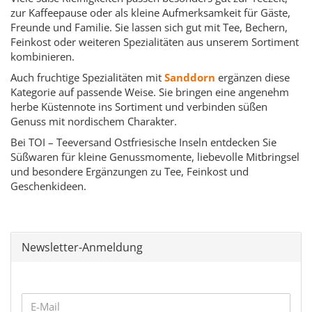
zur Kaffeepause oder als kleine Aufmerksamkeit für Gäste,
Freunde und Familie. Sie lassen sich gut mit Tee, Bechern,
Feinkost oder weiteren Spezialitäten aus unserem Sortiment
kombinieren.
Auch fruchtige Spezialitäten mit
Sanddorn
ergänzen diese
Kategorie auf passende Weise. Sie bringen eine angenehm
herbe Küstennote ins Sortiment und verbinden süßen
Genuss mit nordischem Charakter.
Bei TOI – Teeversand Ostfriesische Inseln entdecken Sie
Süßwaren für kleine Genussmomente, liebevolle Mitbringsel
und besondere Ergänzungen zu Tee, Feinkost und
Geschenkideen.
Newsletter-Anmeldung
WEITER
E-