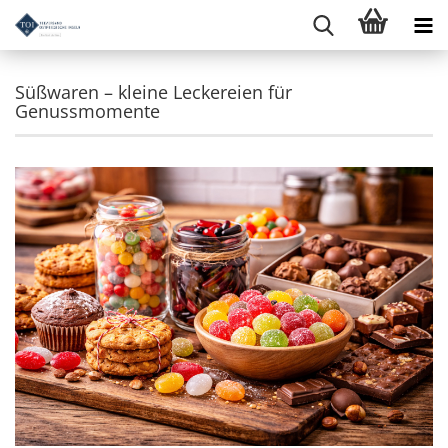
Süßwaren – kleine Leckereien für
Genussmomente