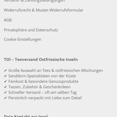
Widerrufsrecht & Muster-Widerrufsformular
AGB
Privatsphäre und Datenschutz
Cookie Einstellungen
TOI – Teeversand Ostfriesische Inseln
✔ Große Auswahl an Tees & ostfriesischen Mischungen
✔ Sanddorn-Spezialitäten von der Küste
✔ Feinkost & besondere Genussprodukte
✔ Tassen, Zubehör & Geschenkideen
✔ Schneller Versand – oft am selben Tag
✔ Persönlich verpackt mit Liebe zum Detail
Dein Kontakt zur Insel